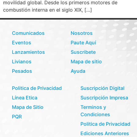
movilidad global. Desde los primeros motores de
combustión interna en el siglo XIX, […]
Comunicados
Nosotros
Eventos
Paute Aquí
Lanzamientos
Suscribete
Livianos
Mapa de sitio
Pesados
Ayuda
Politica de Privacidad
Suscripción Digital
Línea Etica
Suscripción Impresa
Mapa de Sitio
Terminos y
Condiciones
PQR
Politica de Privacidad
Ediciones Anteriores