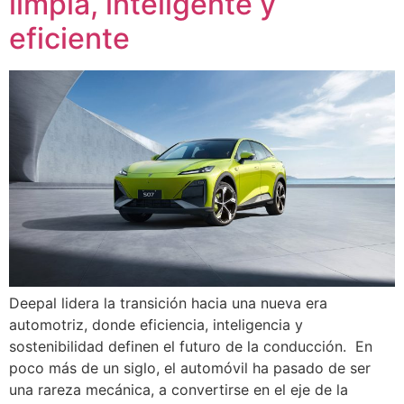
limpia, inteligente y
eficiente
Deepal lidera la transición hacia una nueva era
automotriz, donde eficiencia, inteligencia y
sostenibilidad definen el futuro de la conducción. En
poco más de un siglo, el automóvil ha pasado de ser
una rareza mecánica, a convertirse en el eje de la