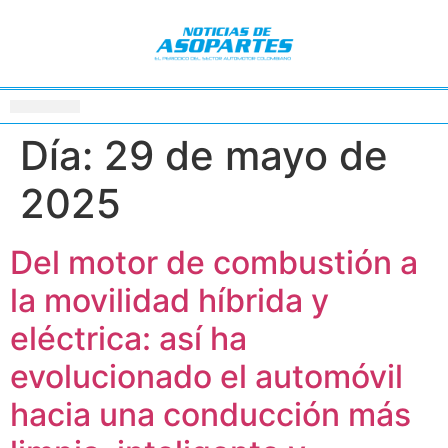
Día:
29 de mayo de
2025
Del motor de combustión a
la movilidad híbrida y
eléctrica: así ha
evolucionado el automóvil
hacia una conducción más