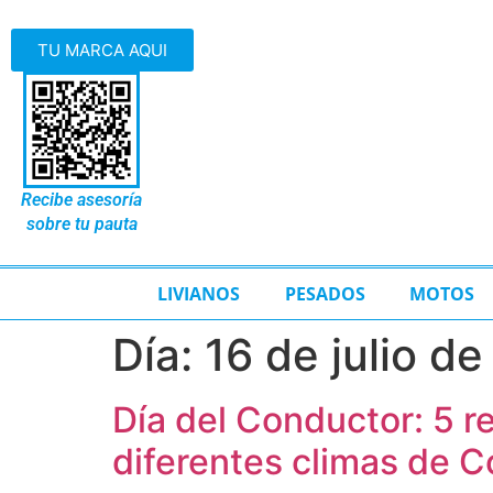
TU MARCA AQUI
Recibe asesoría
sobre tu pauta
LIVIANOS
PESADOS
MOTOS
Día:
16 de julio d
Día del Conductor: 5 
diferentes climas de 