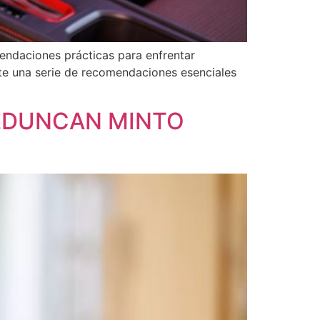
mendaciones prácticas para enfrentar
te una serie de recomendaciones esenciales
EDUNCAN MINTO