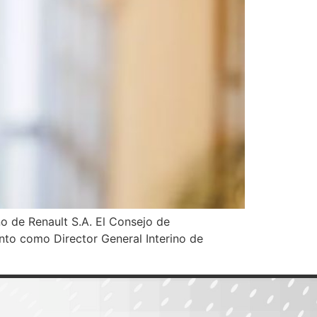
no de Renault S.A. El Consejo de
nto como Director General Interino de