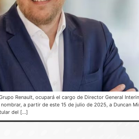
Grupo Renault, ocupará el cargo de Director General Interi
nombrar, a partir de este 15 de julio de 2025, a Duncan Mi
tular del […]