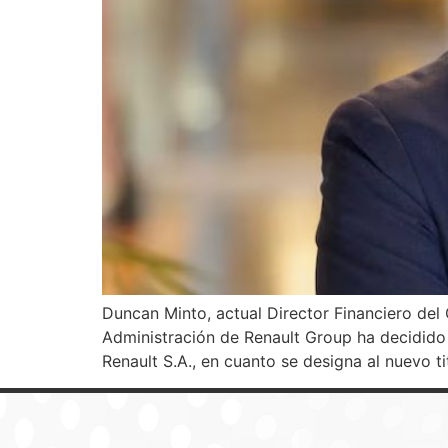
Duncan Minto, actual Director Financiero del 
Administración de Renault Group ha decidido 
Renault S.A., en cuanto se designa al nuevo ti