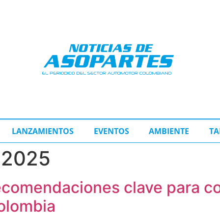
LANZAMIENTOS
EVENTOS
AMBIENTE
TA
e 2025
recomendaciones clave para co
Colombia