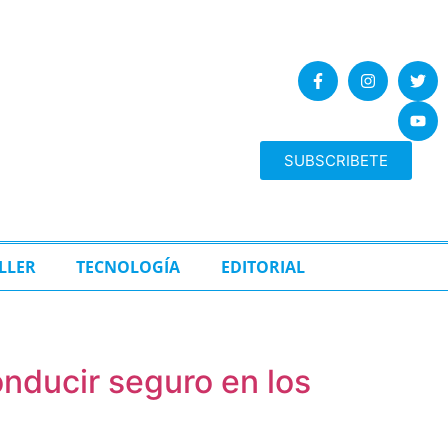
SUBSCRIBETE
LLER
TECNOLOGÍA
EDITORIAL
nducir seguro en los