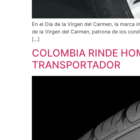
En el Día de la Virgen del Carmen, la marca in
de la Virgen del Carmen, patrona de los cond
[…]
COLOMBIA RINDE HOM
TRANSPORTADOR