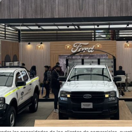
tender las necesidades de los clientes de comerciales, cue