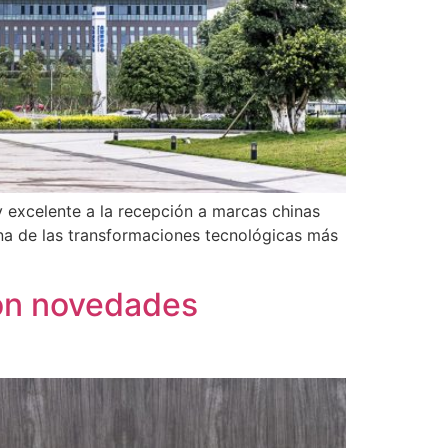
 excelente a la recepción a marcas chinas
na de las transformaciones tecnológicas más
on novedades