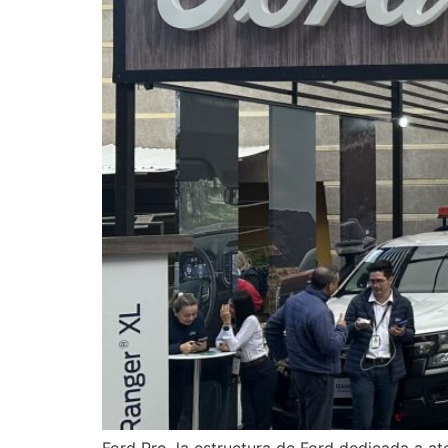
Ford Pro, la estructura de Ford dedicada a a