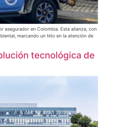
or asegurador en Colombia. Esta alianza, con
biental, marcando un hito en la atención de
olución tecnológica de