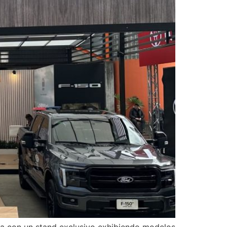
nta con un stand exclusivo exhibiendo modelos