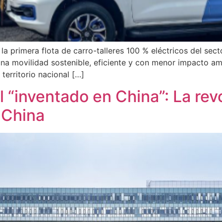
 primera flota de carro-talleres 100 % eléctricos del sect
na movilidad sostenible, eficiente y con menor impacto am
territorio nacional […]
l “inventado en China”: La rev
 China