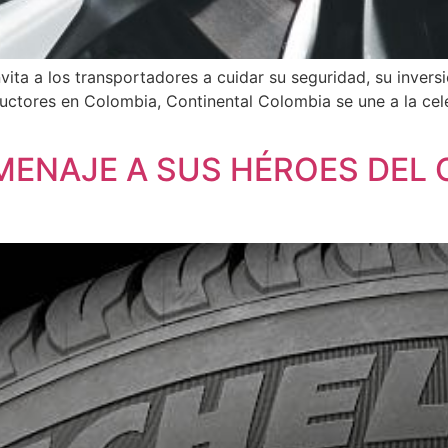
vita a los transportadores a cuidar su seguridad, su inversi
uctores en Colombia, Continental Colombia se une a la cel
ENAJE A SUS HÉROES DEL C