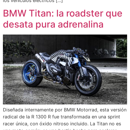
los vehículos eléctricos […]
BMW Titan: la roadster que
desata pura adrenalina
Diseñada internamente por BMW Motorrad, esta versión
radical de la R 1300 R fue transformada en una sprint
racer única, con óxido nitroso incluido. La Titan no es