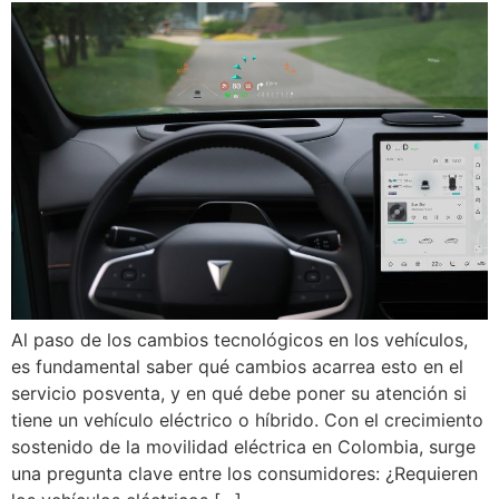
Al paso de los cambios tecnológicos en los vehículos,
es fundamental saber qué cambios acarrea esto en el
servicio posventa, y en qué debe poner su atención si
tiene un vehículo eléctrico o híbrido. Con el crecimiento
sostenido de la movilidad eléctrica en Colombia, surge
una pregunta clave entre los consumidores: ¿Requieren