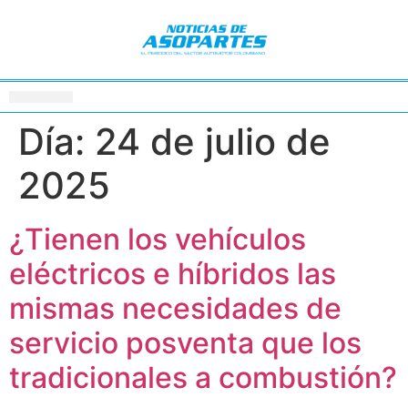
Día:
24 de julio de
2025
¿Tienen los vehículos
eléctricos e híbridos las
mismas necesidades de
servicio posventa que los
tradicionales a combustión?