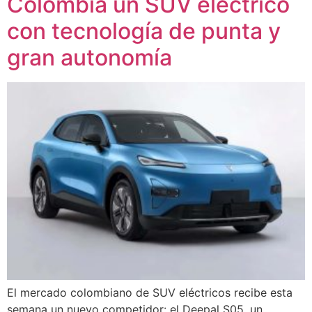
Colombia un SUV eléctrico
con tecnología de punta y
gran autonomía
El mercado colombiano de SUV eléctricos recibe esta
semana un nuevo competidor: el Deepal S05, un