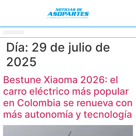
Día:
29 de julio de
2025
Bestune Xiaoma 2026: el
carro eléctrico más popular
en Colombia se renueva con
más autonomía y tecnología