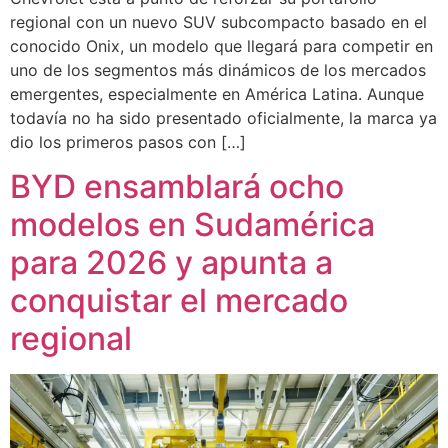
regional con un nuevo SUV subcompacto basado en el
conocido Onix, un modelo que llegará para competir en
uno de los segmentos más dinámicos de los mercados
emergentes, especialmente en América Latina. Aunque
todavía no ha sido presentado oficialmente, la marca ya
dio los primeros pasos con […]
BYD ensamblará ocho
modelos en Sudamérica
para 2026 y apunta a
conquistar el mercado
regional