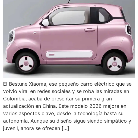
El Bestune Xiaoma, ese pequeño carro eléctrico que se
volvió viral en redes sociales y se roba las miradas en
Colombia, acaba de presentar su primera gran
actualización en China. Este modelo 2026 mejora en
varios aspectos clave, desde la tecnología hasta su
autonomía. Aunque su diseño sigue siendo simpático y
juvenil, ahora se ofrecen […]