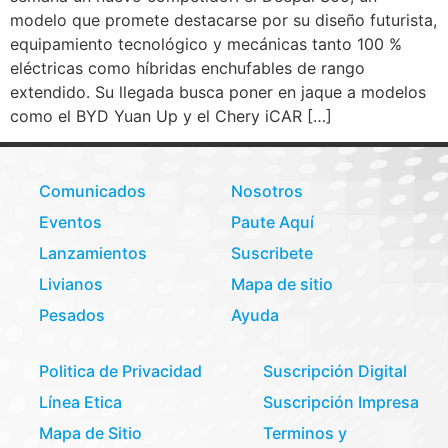
modelo que promete destacarse por su diseño futurista,
equipamiento tecnológico y mecánicas tanto 100 %
eléctricas como híbridas enchufables de rango
extendido. Su llegada busca poner en jaque a modelos
como el BYD Yuan Up y el Chery iCAR […]
Comunicados
Nosotros
Eventos
Paute Aquí
Lanzamientos
Suscribete
Livianos
Mapa de sitio
Pesados
Ayuda
Politica de Privacidad
Suscripción Digital
Línea Etica
Suscripción Impresa
Mapa de Sitio
Terminos y