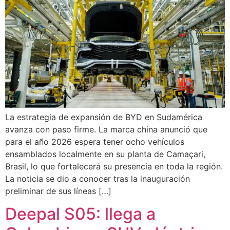
La estrategia de expansión de BYD en Sudamérica
avanza con paso firme. La marca china anunció que
para el año 2026 espera tener ocho vehículos
ensamblados localmente en su planta de Camaçari,
Brasil, lo que fortalecerá su presencia en toda la región.
La noticia se dio a conocer tras la inauguración
preliminar de sus líneas […]
Deepal S05: llega a