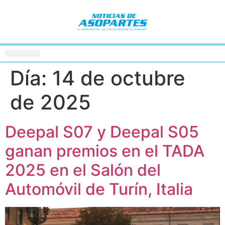
Día:
14 de octubre
de 2025
Deepal S07 y Deepal S05
ganan premios en el TADA
2025 en el Salón del
Automóvil de Turín, Italia