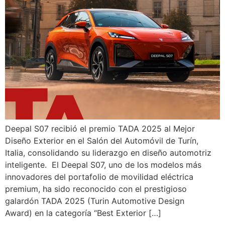
Deepal S07 recibió el premio TADA 2025 al Mejor
Diseño Exterior en el Salón del Automóvil de Turín,
Italia, consolidando su liderazgo en diseño automotriz
inteligente. El Deepal S07, uno de los modelos más
innovadores del portafolio de movilidad eléctrica
premium, ha sido reconocido con el prestigioso
galardón TADA 2025 (Turin Automotive Design
Award) en la categoría “Best Exterior […]