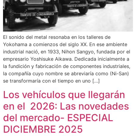
El sonido del metal resonaba en los talleres de
Yokohama a comienzos del siglo XX. En ese ambiente
industrial nació, en 1933, Nihon Sangyo, fundada por el
empresario Yoshisuke Aikawa. Dedicada inicialmente a
la fundición y fabricación de componentes industriales,
la compañía cuyo nombre se abreviaría como (Ni-San)
se transformaría con el tiempo en uno […]
Los vehículos que llegarán
en el 2026: Las novedades
del mercado- ESPECIAL
DICIEMBRE 2025