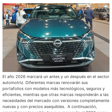
El año 2026 marcará un antes y un después en el sector
automotriz. Diferentes marcas renovarán sus
portafolios con modelos más tecnológicos, seguros y
eficientes, mientras que otras marcas responderán a las
necesidades del mercado con versiones completamente
nuevas y con precios asequibles. A continuación,