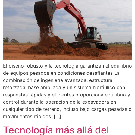
El diseño robusto y la tecnología garantizan el equilibrio
de equipos pesados en condiciones desafiantes La
combinación de ingeniería avanzada, estructura
reforzada, base ampliada y un sistema hidráulico con
respuestas rápidas y eficientes proporciona equilibrio y
control durante la operación de la excavadora en
cualquier tipo de terreno, incluso bajo cargas pesadas o
movimientos rápidos. […]
Tecnología más allá del