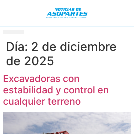
Día:
2 de diciembre
de 2025
Excavadoras con
estabilidad y control en
cualquier terreno