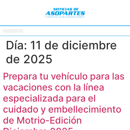
Día:
11 de diciembre
de 2025
Prepara tu vehículo para las
vacaciones con la línea
especializada para el
cuidado y embellecimiento
de Motrio-Edición