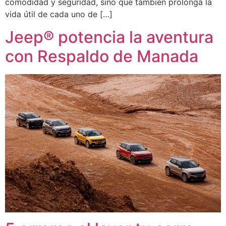
comodidad y seguridad, sino que también prolonga la
vida útil de cada uno de […]
Jeep® potencia la aventura
con Respaldo de Manada