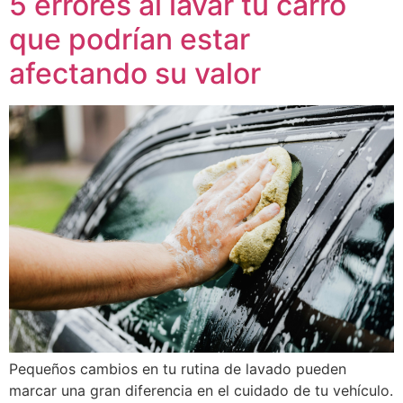
5 errores al lavar tu carro
que podrían estar
afectando su valor
Pequeños cambios en tu rutina de lavado pueden
marcar una gran diferencia en el cuidado de tu vehículo.