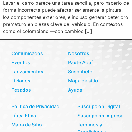
Lavar el carro parece una tarea sencilla, pero hacerlo de
forma incorrecta puede afectar seriamente la pintura,
los componentes exteriores, e incluso generar deterioro
prematuro en piezas clave del vehículo. En contextos
como el colombiano —con cambios […]
Comunicados
Nosotros
Eventos
Paute Aquí
Lanzamientos
Suscribete
Livianos
Mapa de sitio
Pesados
Ayuda
Politica de Privacidad
Suscripción Digital
Línea Etica
Suscripción Impresa
Mapa de Sitio
Terminos y
Condiciones