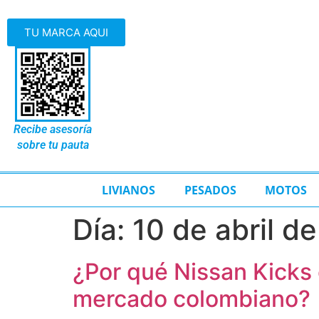
TU MARCA AQUI
Recibe asesoría
sobre tu pauta
LIVIANOS
PESADOS
MOTOS
Día:
10 de abril d
¿Por qué Nissan Kicks
mercado colombiano?