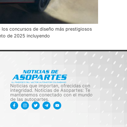
 los concursos de diseño más prestigiosos
nto de 2025 incluyendo
Noticias que importan, ofrecidas con
integridad. Noticias de Asopartes: Te
mantenemos conectado con el mundo
de las autopartes.