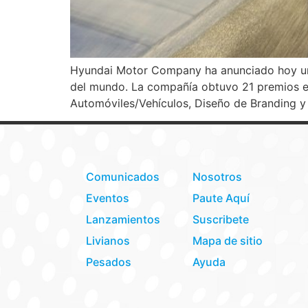
Hyundai Motor Company ha anunciado hoy una 
del mundo. La compañía obtuvo 21 premios en
Automóviles/Vehículos, Diseño de Branding y
Comunicados
Nosotros
Eventos
Paute Aquí
Lanzamientos
Suscribete
Livianos
Mapa de sitio
Pesados
Ayuda