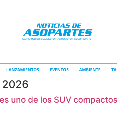
LANZAMIENTOS
EVENTOS
AMBIENTE
TA
e 2026
 es uno de los SUV compactos