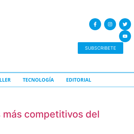
SUBSCRIBETE
LLER
TECNOLOGÍA
EDITORIAL
 más competitivos del