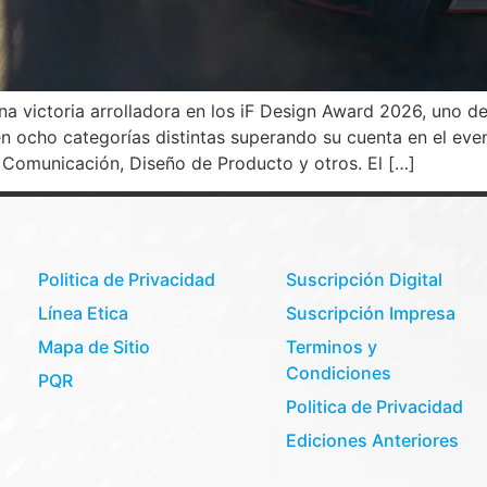
victoria arrolladora en los iF Design Award 2026, uno de
 ocho categorías distintas superando su cuenta en el eve
 Comunicación, Diseño de Producto y otros. El […]
Politica de Privacidad
Suscripción Digital
Línea Etica
Suscripción Impresa
Mapa de Sitio
Terminos y
Condiciones
PQR
Politica de Privacidad
Ediciones Anteriores