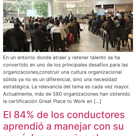
En un entorno donde atraer y retener talento se ha
convertido en uno de los principales desafíos para las
organizaciones,construir una cultura organizacional
sólida ya no es un diferencial, sino una necesidad
estratégica. La relevancia del tema es cada vez mayor.
Actualmente, más de 580 organizaciones han obtenido
la certificación Great Place to Work en […]
El 84% de los conductores
aprendió a manejar con su