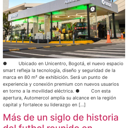
● Ubicado en Unicentro, Bogotá, el nuevo espacio
smart refleja la tecnología, diseño y seguridad de la
marca en 80 m² de exhibición. Será un punto de
experiencia y conexión premium con nuevos usuarios
en torno a la movilidad eléctrica. ● Con esta
apertura, Automercol amplía su alcance en la región
capital y fortalece su liderazgo en […]
Más de un siglo de historia