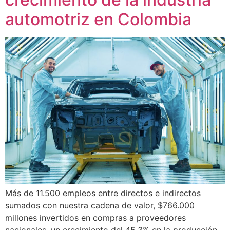
automotriz en Colombia
Más de 11.500 empleos entre directos e indirectos
sumados con nuestra cadena de valor, $766.000
millones invertidos en compras a proveedores