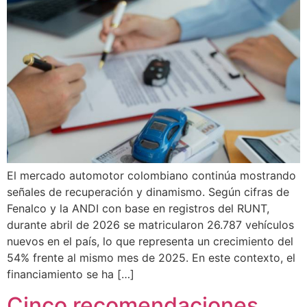
El mercado automotor colombiano continúa mostrando
señales de recuperación y dinamismo. Según cifras de
Fenalco y la ANDI con base en registros del RUNT,
durante abril de 2026 se matricularon 26.787 vehículos
nuevos en el país, lo que representa un crecimiento del
54% frente al mismo mes de 2025. En este contexto, el
financiamiento se ha […]
Cinco recomendaciones