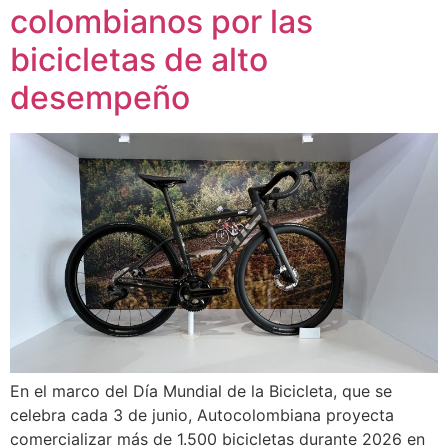
colombianos por las
bicicletas de alto
desempeño
En el marco del Día Mundial de la Bicicleta, que se
celebra cada 3 de junio, Autocolombiana proyecta
comercializar más de 1.500 bicicletas durante 2026 en