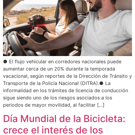
● El flujo vehicular en corredores nacionales puede
aumentar cerca de un 20% durante la temporada
vacacional, según reportes de la Dirección de Tránsito y
Transporte de la Policía Nacional (DITRA).● La
informalidad en los trámites de licencia de conducción
sigue siendo uno de los riesgos asociados a los
periodos de mayor movilidad, al facilitar […]
Día Mundial de la Bicicleta:
crece el interés de los