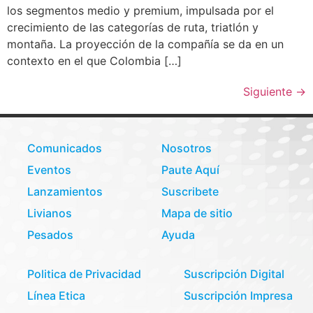
los segmentos medio y premium, impulsada por el
crecimiento de las categorías de ruta, triatlón y
montaña. La proyección de la compañía se da en un
contexto en el que Colombia […]
Siguiente
→
Comunicados
Nosotros
Eventos
Paute Aquí
Lanzamientos
Suscribete
Livianos
Mapa de sitio
Pesados
Ayuda
Politica de Privacidad
Suscripción Digital
Línea Etica
Suscripción Impresa