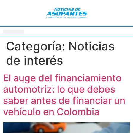
Categoría:
Noticias
de interés
El auge del financiamiento
automotriz: lo que debes
saber antes de financiar un
vehículo en Colombia