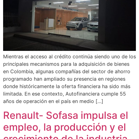
Mientras el acceso al crédito continúa siendo uno de los
principales mecanismos para la adquisición de bienes
en Colombia, algunas compañías del sector de ahorro
programado han ampliado su presencia en regiones
donde históricamente la oferta financiera ha sido más
limitada. En ese contexto, Autofinanciera cumple 55
años de operación en el país en medio […]
Renault- Sofasa impulsa el
empleo, la producción y el
crecimiento de la industria