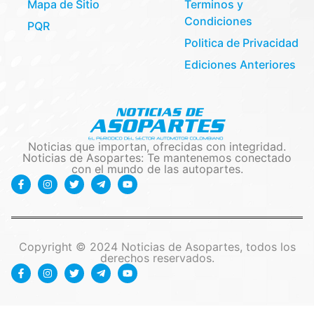
Mapa de Sitio
Terminos y
Condiciones
PQR
Politica de Privacidad
Ediciones Anteriores
Noticias que importan, ofrecidas con integridad.
Noticias de Asopartes: Te mantenemos conectado
con el mundo de las autopartes.
Copyright © 2024 Noticias de Asopartes, todos los
derechos reservados.