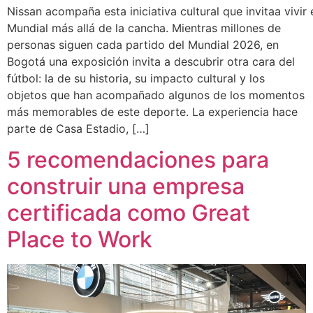
Nissan acompaña esta iniciativa cultural que invitaa vivir 
Mundial más allá de la cancha. Mientras millones de
personas siguen cada partido del Mundial 2026, en
Bogotá una exposición invita a descubrir otra cara del
fútbol: la de su historia, su impacto cultural y los
objetos que han acompañado algunos de los momentos
más memorables de este deporte. La experiencia hace
parte de Casa Estadio, […]
5 recomendaciones para
construir una empresa
certificada como Great
Place to Work