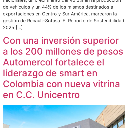
nacionales, un crecimiento del 45,3% en la producción
de vehículos y un 44% de los mismos destinados a
exportaciones en Centro y Sur América, marcaron la
gestión de Renault-Sofasa. El Reporte de Sostenibilidad
2025 […]
Con una inversión superior
a los 200 millones de pesos
Automercol fortalece el
liderazgo de smart en
Colombia con nueva vitrina
en C.C. Unicentro