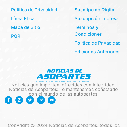
Politica de Privacidad
Suscripción Digital
Línea Etica
Suscripción Impresa
Mapa de Sitio
Terminos y
Condiciones
PQR
Politica de Privacidad
Ediciones Anteriores
Noticias que importan, ofrecidas con integridad.
Noticias de Asopartes: Te mantenemos conectado
con el mundo de las autopartes.
Copyright © 2024 Noticias de Asopartes, todos los