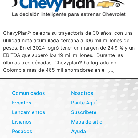
ChevyPlan® celebra su trayectoria de 30 años, con una
utilidad neta acumulada cercana a 106 mil millones de
pesos. En el 2024 logró tener un margen de 24,9 % y un
EBITDA que superó los 19 mil millones. Durante las
últimas tres décadas, Chevyplan® ha logrado en
Colombia más de 465 mil ahorradores en el […]
Comunicados
Nosotros
Eventos
Paute Aquí
Lanzamientos
Suscribete
Livianos
Mapa de sitio
Pesados
Ayuda