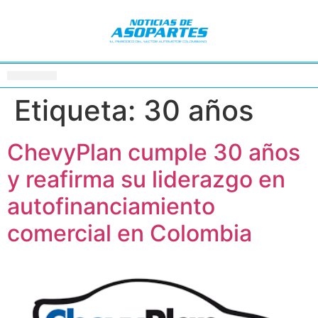
Etiqueta:
30 años
ChevyPlan cumple 30 años
y reafirma su liderazgo en
autofinanciamiento
comercial en Colombia