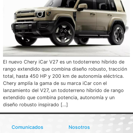
El nuevo Chery iCar V27 es un todoterreno híbrido de
rango extendido que combina diseño robusto, tracción
total, hasta 450 HP y 200 km de autonomía eléctrica.
Chery amplía la gama de su marca iCar con el
lanzamiento del V27, un todoterreno híbrido de rango
extendido que combina potencia, autonomía y un
diseño robusto inspirado […]
Comunicados
Nosotros