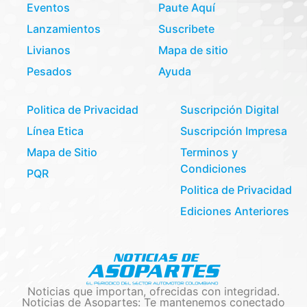
Eventos
Paute Aquí
Lanzamientos
Suscribete
Livianos
Mapa de sitio
Pesados
Ayuda
Politica de Privacidad
Suscripción Digital
Línea Etica
Suscripción Impresa
Mapa de Sitio
Terminos y
Condiciones
PQR
Politica de Privacidad
Ediciones Anteriores
Noticias que importan, ofrecidas con integridad.
Noticias de Asopartes: Te mantenemos conectado