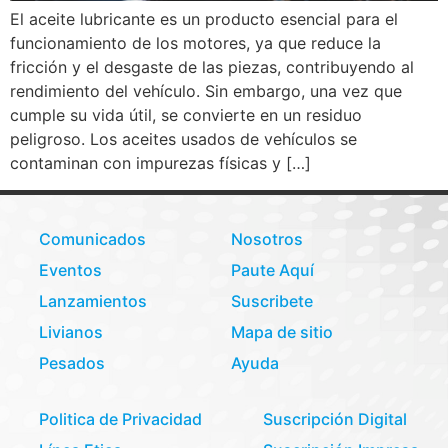
El aceite lubricante es un producto esencial para el
funcionamiento de los motores, ya que reduce la
fricción y el desgaste de las piezas, contribuyendo al
rendimiento del vehículo. Sin embargo, una vez que
cumple su vida útil, se convierte en un residuo
peligroso. Los aceites usados de vehículos se
contaminan con impurezas físicas y […]
Comunicados
Nosotros
Eventos
Paute Aquí
Lanzamientos
Suscribete
Livianos
Mapa de sitio
Pesados
Ayuda
Politica de Privacidad
Suscripción Digital