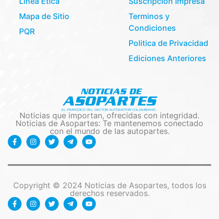
Línea Etica
Suscripción Impresa
Mapa de Sitio
Terminos y
Condiciones
PQR
Politica de Privacidad
Ediciones Anteriores
Noticias que importan, ofrecidas con integridad.
Noticias de Asopartes: Te mantenemos conectado
con el mundo de las autopartes.
Copyright © 2024 Noticias de Asopartes, todos los
derechos reservados.