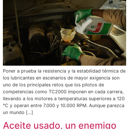
Poner a prueba la resistencia y la estabilidad térmica de
los lubricantes en escenarios de mayor exigencia son
uno de los principales retos que los pilotos de
competencias como TC2000 imponen en cada carrera,
llevando a los motores a temperaturas superiores a 120
°C y operan entre 7.000 y 10.000 RPM. Aunque parezca
un mundo […]
Aceite usado, un enemigo