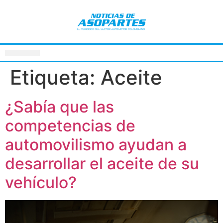
Etiqueta:
Aceite
¿Sabía que las
competencias de
automovilismo ayudan a
desarrollar el aceite de su
vehículo?