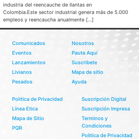
industria del reencauche de llantas en
Colombia.Este sector industrial genera más de 5.000
empleos y reencaucha anualmente […]
Comunicados
Nosotros
Eventos
Paute Aquí
Lanzamientos
Suscribete
Livianos
Mapa de sitio
Pesados
Ayuda
Politica de Privacidad
Suscripción Digital
Línea Etica
Suscripción Impresa
Mapa de Sitio
Terminos y
Condiciones
PQR
Politica de Privacidad