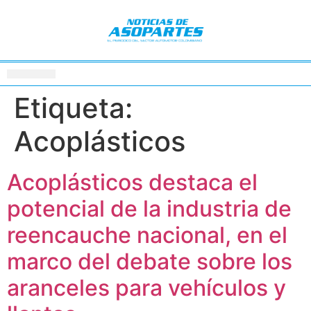
Etiqueta:
Acoplásticos
Acoplásticos destaca el
potencial de la industria de
reencauche nacional, en el
marco del debate sobre los
aranceles para vehículos y