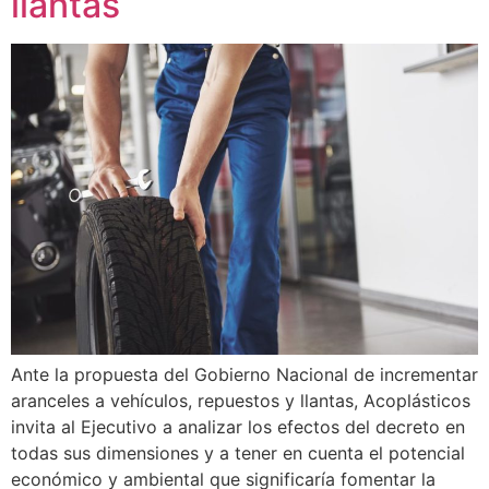
llantas
Ante la propuesta del Gobierno Nacional de incrementar
aranceles a vehículos, repuestos y llantas, Acoplásticos
invita al Ejecutivo a analizar los efectos del decreto en
todas sus dimensiones y a tener en cuenta el potencial
económico y ambiental que significaría fomentar la