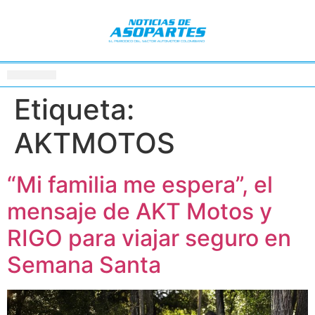
Etiqueta:
AKTMOTOS
“Mi familia me espera”, el
mensaje de AKT Motos y
RIGO para viajar seguro en
Semana Santa