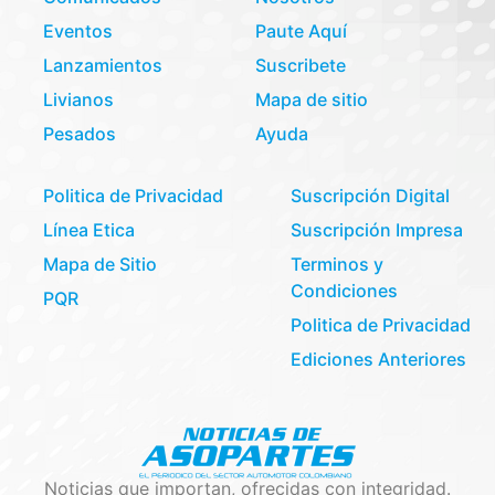
Eventos
Paute Aquí
Lanzamientos
Suscribete
Livianos
Mapa de sitio
Pesados
Ayuda
Politica de Privacidad
Suscripción Digital
Línea Etica
Suscripción Impresa
Mapa de Sitio
Terminos y
Condiciones
PQR
Politica de Privacidad
Ediciones Anteriores
Noticias que importan, ofrecidas con integridad.