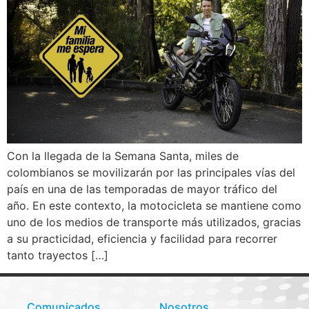
Con la llegada de la Semana Santa, miles de
colombianos se movilizarán por las principales vías del
país en una de las temporadas de mayor tráfico del
año. En este contexto, la motocicleta se mantiene como
uno de los medios de transporte más utilizados, gracias
a su practicidad, eficiencia y facilidad para recorrer
tanto trayectos […]
Comunicados
Nosotros