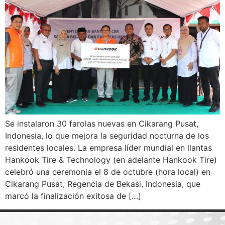
Se instalaron 30 farolas nuevas en Cikarang Pusat,
Indonesia, lo que mejora la seguridad nocturna de los
residentes locales. La empresa líder mundial en llantas
Hankook Tire & Technology (en adelante Hankook Tire)
celebró una ceremonia el 8 de octubre (hora local) en
Cikarang Pusat, Regencia de Bekasi, Indonesia, que
marcó la finalización exitosa de […]