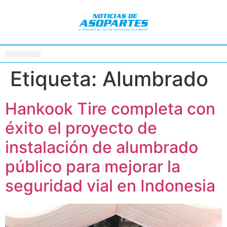
Etiqueta:
Alumbrado
Hankook Tire completa con
éxito el proyecto de
instalación de alumbrado
público para mejorar la
seguridad vial en Indonesia