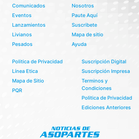
Comunicados
Nosotros
Eventos
Paute Aquí
Lanzamientos
Suscribete
Livianos
Mapa de sitio
Pesados
Ayuda
Politica de Privacidad
Suscripción Digital
Línea Etica
Suscripción Impresa
Mapa de Sitio
Terminos y
Condiciones
PQR
Politica de Privacidad
Ediciones Anteriores