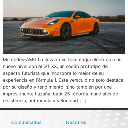
Mercedes-AMG ha llevado su tecnología eléctrica a un
nuevo nivel con el GT XX, un sedán prototipo de
aspecto futurista que incorpora lo mejor de su
experiencia en Fórmula 1. Este vehículo no solo destaca
por su diseño y rendimiento, sino también por una
impresionante hazaña: batir 25 récords mundiales de
resistencia, autonomía y velocidad […]
Comunicados
Nosotros