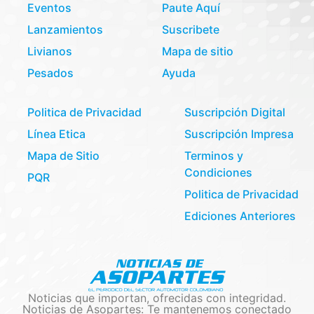
Eventos
Paute Aquí
Lanzamientos
Suscribete
Livianos
Mapa de sitio
Pesados
Ayuda
Politica de Privacidad
Suscripción Digital
Línea Etica
Suscripción Impresa
Mapa de Sitio
Terminos y
Condiciones
PQR
Politica de Privacidad
Ediciones Anteriores
Noticias que importan, ofrecidas con integridad.
Noticias de Asopartes: Te mantenemos conectado