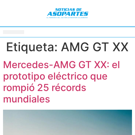
Etiqueta:
AMG GT XX
Mercedes-AMG GT XX: el
prototipo eléctrico que
rompió 25 récords
mundiales