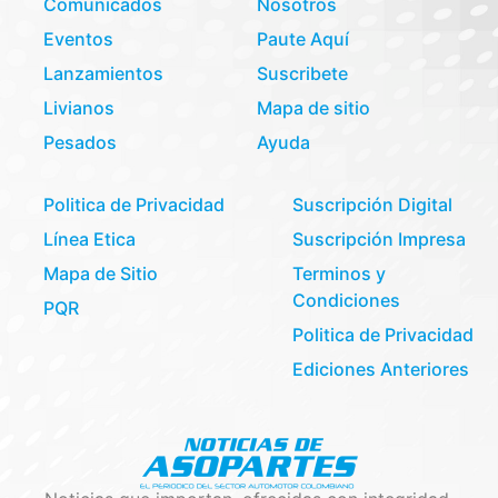
Comunicados
Nosotros
Eventos
Paute Aquí
Lanzamientos
Suscribete
Livianos
Mapa de sitio
Pesados
Ayuda
Politica de Privacidad
Suscripción Digital
Línea Etica
Suscripción Impresa
Mapa de Sitio
Terminos y
Condiciones
PQR
Politica de Privacidad
Ediciones Anteriores