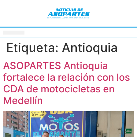
Etiqueta:
Antioquia
ASOPARTES Antioquia
fortalece la relación con los
CDA de motocicletas en
Medellín