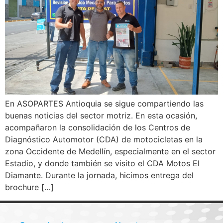
En ASOPARTES Antioquia se sigue compartiendo las
buenas noticias del sector motriz. En esta ocasión,
acompañaron la consolidación de los Centros de
Diagnóstico Automotor (CDA) de motocicletas en la
zona Occidente de Medellín, especialmente en el sector
Estadio, y donde también se visito el CDA Motos El
Diamante. Durante la jornada, hicimos entrega del
brochure […]