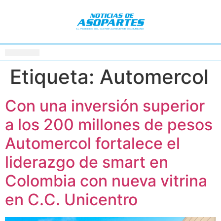
Etiqueta:
Automercol
Con una inversión superior
a los 200 millones de pesos
Automercol fortalece el
liderazgo de smart en
Colombia con nueva vitrina
en C.C. Unicentro