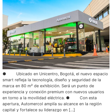
● Ubicado en Unicentro, Bogotá, el nuevo espacio
smart refleja la tecnología, diseño y seguridad de la
marca en 80 m² de exhibición. Será un punto de
experiencia y conexión premium con nuevos usuarios
en torno a la movilidad eléctrica. ● Con esta
apertura, Automercol amplía su alcance en la región
capital y fortalece su liderazgo en […]