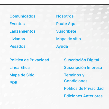
Comunicados
Nosotros
Eventos
Paute Aquí
Lanzamientos
Suscribete
Livianos
Mapa de sitio
Pesados
Ayuda
Politica de Privacidad
Suscripción Digital
Línea Etica
Suscripción Impresa
Mapa de Sitio
Terminos y
Condiciones
PQR
Politica de Privacidad
Ediciones Anteriores