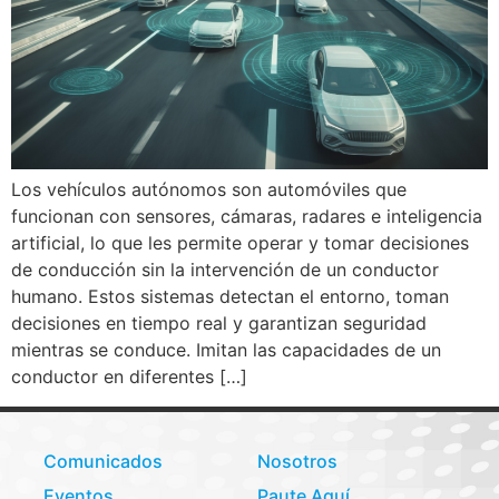
Los vehículos autónomos son automóviles que
funcionan con sensores, cámaras, radares e inteligencia
artificial, lo que les permite operar y tomar decisiones
de conducción sin la intervención de un conductor
humano. Estos sistemas detectan el entorno, toman
decisiones en tiempo real y garantizan seguridad
mientras se conduce. Imitan las capacidades de un
conductor en diferentes […]
Comunicados
Nosotros
Eventos
Paute Aquí