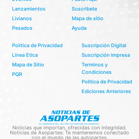
Lanzamientos
Suscribete
Livianos
Mapa de sitio
Pesados
Ayuda
Politica de Privacidad
Suscripción Digital
Línea Etica
Suscripción Impresa
Mapa de Sitio
Terminos y
Condiciones
PQR
Politica de Privacidad
Ediciones Anteriores
Noticias que importan, ofrecidas con integridad.
Noticias de Asopartes: Te mantenemos conectado
con el mundo de las autopartes.