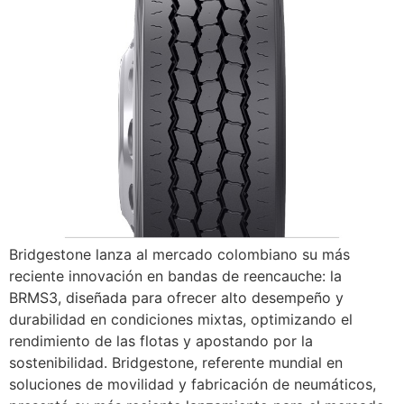
Bridgestone lanza al mercado colombiano su más
reciente innovación en bandas de reencauche: la
BRMS3, diseñada para ofrecer alto desempeño y
durabilidad en condiciones mixtas, optimizando el
rendimiento de las flotas y apostando por la
sostenibilidad. Bridgestone, referente mundial en
soluciones de movilidad y fabricación de neumáticos,