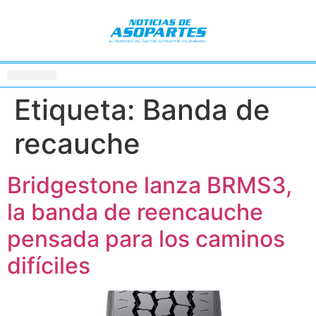
Etiqueta:
Banda de
recauche
Bridgestone lanza BRMS3,
la banda de reencauche
pensada para los caminos
difíciles