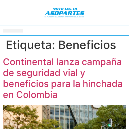
Etiqueta:
Beneficios
Continental lanza campaña
de seguridad vial y
beneficios para la hinchada
en Colombia