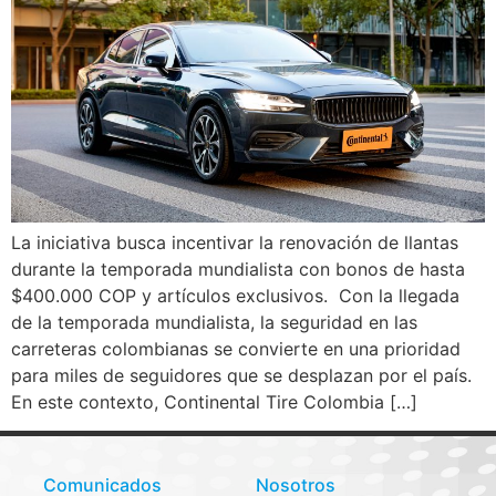
La iniciativa busca incentivar la renovación de llantas
durante la temporada mundialista con bonos de hasta
$400.000 COP y artículos exclusivos. Con la llegada
de la temporada mundialista, la seguridad en las
carreteras colombianas se convierte en una prioridad
para miles de seguidores que se desplazan por el país.
En este contexto, Continental Tire Colombia […]
Comunicados
Nosotros