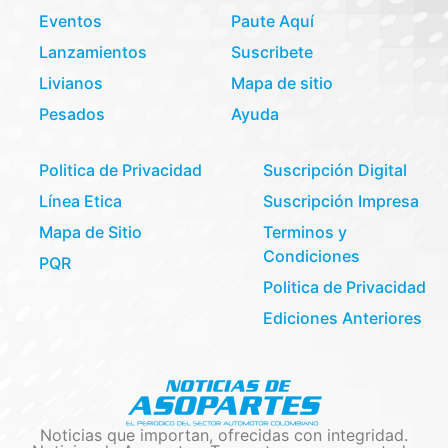
Eventos
Paute Aquí
Lanzamientos
Suscribete
Livianos
Mapa de sitio
Pesados
Ayuda
Politica de Privacidad
Suscripción Digital
Línea Etica
Suscripción Impresa
Mapa de Sitio
Terminos y
Condiciones
PQR
Politica de Privacidad
Ediciones Anteriores
Noticias que importan, ofrecidas con integridad.