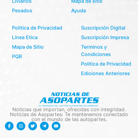
Livianos
Mapa de sitio
Pesados
Ayuda
Politica de Privacidad
Suscripción Digital
Línea Etica
Suscripción Impresa
Mapa de Sitio
Terminos y
Condiciones
PQR
Politica de Privacidad
Ediciones Anteriores
Noticias que importan, ofrecidas con integridad.
Noticias de Asopartes: Te mantenemos conectado
con el mundo de las autopartes.