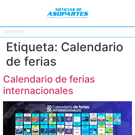
Etiqueta:
Calendario
de ferias
Calendario de ferias
internacionales