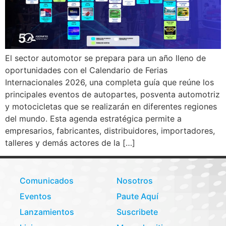
El sector automotor se prepara para un año lleno de
oportunidades con el Calendario de Ferias
Internacionales 2026, una completa guía que reúne los
principales eventos de autopartes, posventa automotriz
y motocicletas que se realizarán en diferentes regiones
del mundo. Esta agenda estratégica permite a
empresarios, fabricantes, distribuidores, importadores,
talleres y demás actores de la […]
Comunicados
Nosotros
Eventos
Paute Aquí
Lanzamientos
Suscribete