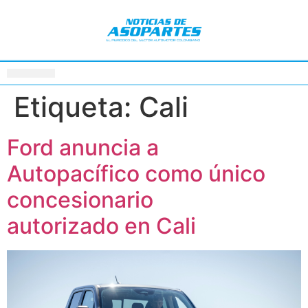
Etiqueta:
Cali
Ford anuncia a
Autopacífico como único
concesionario
autorizado en Cali