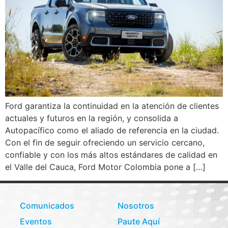
Ford garantiza la continuidad en la atención de clientes
actuales y futuros en la región, y consolida a
Autopacífico como el aliado de referencia en la ciudad.
Con el fin de seguir ofreciendo un servicio cercano,
confiable y con los más altos estándares de calidad en
el Valle del Cauca, Ford Motor Colombia pone a […]
Comunicados
Nosotros
Eventos
Paute Aquí