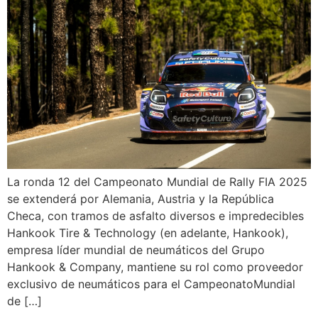
La ronda 12 del Campeonato Mundial de Rally FIA 2025
se extenderá por Alemania, Austria y la República
Checa, con tramos de asfalto diversos e impredecibles
Hankook Tire & Technology (en adelante, Hankook),
empresa líder mundial de neumáticos del Grupo
Hankook & Company, mantiene su rol como proveedor
exclusivo de neumáticos para el CampeonatoMundial
de […]