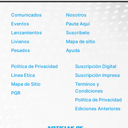
Comunicados
Nosotros
Eventos
Paute Aquí
Lanzamientos
Suscribete
Livianos
Mapa de sitio
Pesados
Ayuda
Politica de Privacidad
Suscripción Digital
Línea Etica
Suscripción Impresa
Mapa de Sitio
Terminos y
Condiciones
PQR
Politica de Privacidad
Ediciones Anteriores