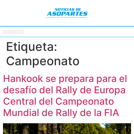
Etiqueta:
Campeonato
Hankook se prepara para el
desafío del Rally de Europa
Central del Campeonato
Mundial de Rally de la FIA