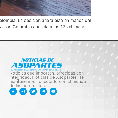
Colombia. La decisión ahora está en manos del
Nissan Colombia anuncia a los 12 vehículos
Noticias que importan, ofrecidas con
integridad. Noticias de Asopartes: Te
mantenemos conectado con el mundo
de las autopartes.