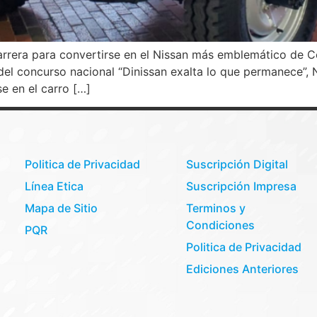
carrera para convertirse en el Nissan más emblemático de 
el concurso nacional “Dinissan exalta lo que permanece”, 
se en el carro […]
Politica de Privacidad
Suscripción Digital
Línea Etica
Suscripción Impresa
Mapa de Sitio
Terminos y
Condiciones
PQR
Politica de Privacidad
Ediciones Anteriores