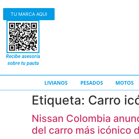
TU MARCA AQUI
Recibe asesoría
sobre tu pauta
LIVIANOS
PESADOS
MOTOS
Etiqueta:
Carro ic
Nissan Colombia anunci
del carro más icónico 