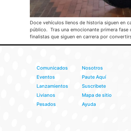
Doce vehículos llenos de historia siguen en 
público. Tras una emocionante primera fase d
finalistas que siguen en carrera por convertir
Comunicados
Nosotros
Eventos
Paute Aquí
Lanzamientos
Suscribete
Livianos
Mapa de sitio
Pesados
Ayuda