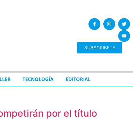
SUBSCRIBETE
LLER
TECNOLOGÍA
EDITORIAL
mpetirán por el título