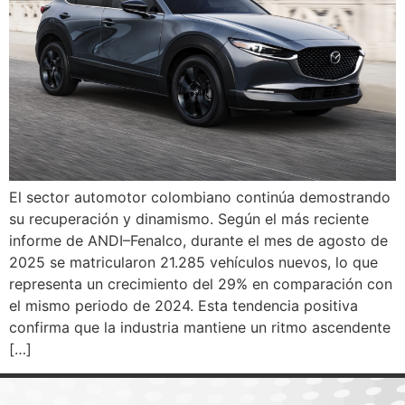
El sector automotor colombiano continúa demostrando
su recuperación y dinamismo. Según el más reciente
informe de ANDI–Fenalco, durante el mes de agosto de
2025 se matricularon 21.285 vehículos nuevos, lo que
representa un crecimiento del 29% en comparación con
el mismo periodo de 2024. Esta tendencia positiva
confirma que la industria mantiene un ritmo ascendente
[…]