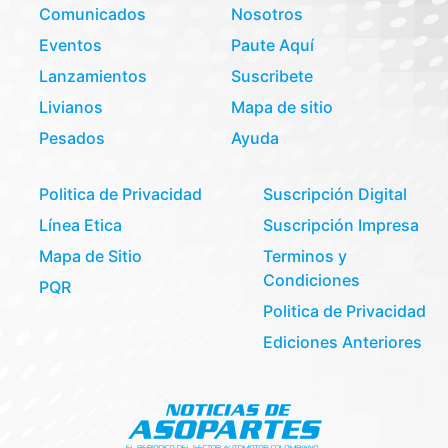
Comunicados
Nosotros
Eventos
Paute Aquí
Lanzamientos
Suscribete
Livianos
Mapa de sitio
Pesados
Ayuda
Politica de Privacidad
Suscripción Digital
Línea Etica
Suscripción Impresa
Mapa de Sitio
Terminos y
Condiciones
PQR
Politica de Privacidad
Ediciones Anteriores