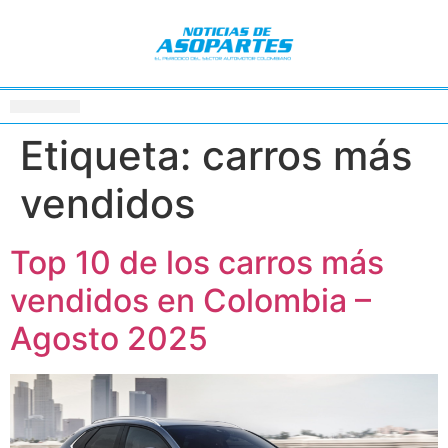
Etiqueta:
carros más
vendidos
Top 10 de los carros más
vendidos en Colombia –
Agosto 2025