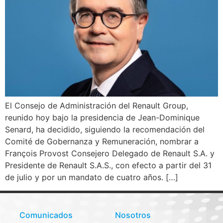
El Consejo de Administración del Renault Group,
reunido hoy bajo la presidencia de Jean-Dominique
Senard, ha decidido, siguiendo la recomendación del
Comité de Gobernanza y Remuneración, nombrar a
François Provost Consejero Delegado de Renault S.A. y
Presidente de Renault S.A.S., con efecto a partir del 31
de julio y por un mandato de cuatro años. […]
Comunicados
Nosotros