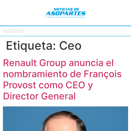
Etiqueta:
Ceo
Renault Group anuncia el
nombramiento de François
Provost como CEO y
Director General