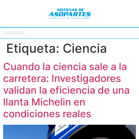
Etiqueta:
Ciencia
Cuando la ciencia sale a la
carretera: Investigadores
validan la eficiencia de una
llanta Michelin en
condiciones reales