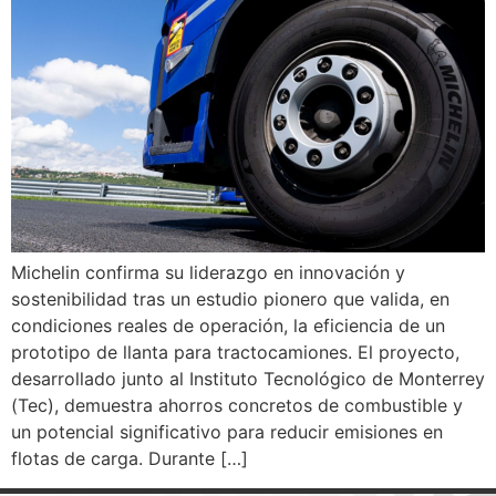
Michelin confirma su liderazgo en innovación y
sostenibilidad tras un estudio pionero que valida, en
condiciones reales de operación, la eficiencia de un
prototipo de llanta para tractocamiones. El proyecto,
desarrollado junto al Instituto Tecnológico de Monterrey
(Tec), demuestra ahorros concretos de combustible y
un potencial significativo para reducir emisiones en
flotas de carga. Durante […]