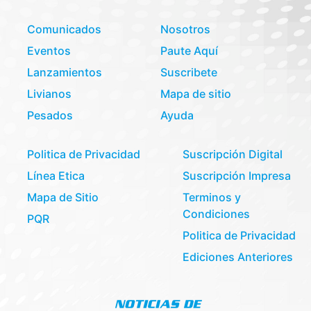
Comunicados
Nosotros
Eventos
Paute Aquí
Lanzamientos
Suscribete
Livianos
Mapa de sitio
Pesados
Ayuda
Politica de Privacidad
Suscripción Digital
Línea Etica
Suscripción Impresa
Mapa de Sitio
Terminos y
Condiciones
PQR
Politica de Privacidad
Ediciones Anteriores