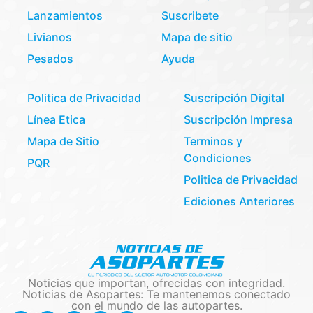
Lanzamientos
Suscribete
Livianos
Mapa de sitio
Pesados
Ayuda
Politica de Privacidad
Suscripción Digital
Línea Etica
Suscripción Impresa
Mapa de Sitio
Terminos y
Condiciones
PQR
Politica de Privacidad
Ediciones Anteriores
Noticias que importan, ofrecidas con integridad.
Noticias de Asopartes: Te mantenemos conectado
con el mundo de las autopartes.