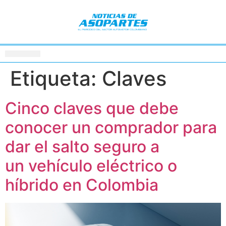
Etiqueta:
Claves
Cinco claves que debe
conocer un comprador para
dar el salto seguro a
un vehículo eléctrico o
híbrido en Colombia