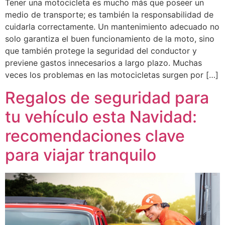
Tener una motocicleta es mucho más que poseer un
medio de transporte; es también la responsabilidad de
cuidarla correctamente. Un mantenimiento adecuado no
solo garantiza el buen funcionamiento de la moto, sino
que también protege la seguridad del conductor y
previene gastos innecesarios a largo plazo. Muchas
veces los problemas en las motocicletas surgen por […]
Regalos de seguridad para
tu vehículo esta Navidad:
recomendaciones clave
para viajar tranquilo