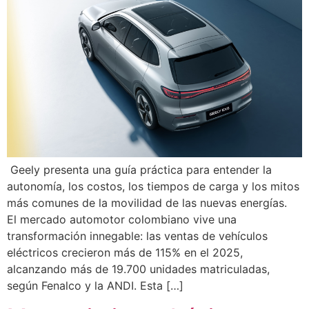
Geely presenta una guía práctica para entender la
autonomía, los costos, los tiempos de carga y los mitos
más comunes de la movilidad de las nuevas energías.
El mercado automotor colombiano vive una
transformación innegable: las ventas de vehículos
eléctricos crecieron más de 115% en el 2025,
alcanzando más de 19.700 unidades matriculadas,
según Fenalco y la ANDI. Esta […]