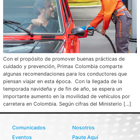
Con el propósito de promover buenas prácticas de
cuidado y prevención, Primax Colombia comparte
algunas recomendaciones para los conductores que
piensan viajar en esta época. Con la llegada de la
temporada navideña y de fin de año, se espera un
importante aumento en la movilidad de vehículos por
carretera en Colombia. Según cifras del Ministerio […]
Comunicados
Nosotros
Eventos
Paute Aquí