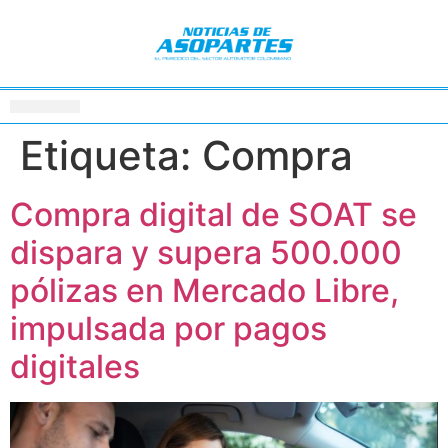
Etiqueta:
Compra
Compra digital de SOAT se
dispara y supera 500.000
pólizas en Mercado Libre,
impulsada por pagos
digitales