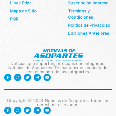
Línea Etica
Suscripción Impresa
Mapa de Sitio
Terminos y
Condiciones
PQR
Politica de Privacidad
Ediciones Anteriores
Noticias que importan, ofrecidas con integridad.
Noticias de Asopartes: Te mantenemos conectado
con el mundo de las autopartes.
Copyright © 2024 Noticias de Asopartes, todos los
derechos reservados.