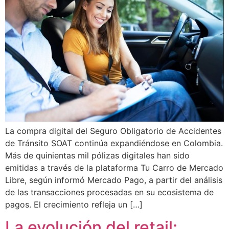
La compra digital del Seguro Obligatorio de Accidentes
de Tránsito SOAT continúa expandiéndose en Colombia.
Más de quinientas mil pólizas digitales han sido
emitidas a través de la plataforma Tu Carro de Mercado
Libre, según informó Mercado Pago, a partir del análisis
de las transacciones procesadas en su ecosistema de
pagos. El crecimiento refleja un […]
La evolución del retail: