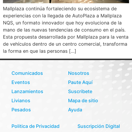
Mallplaza continúa fortaleciendo su ecosistema de
experiencias con la llegada de AutoPlaza a Mallplaza
NQS, un formato innovador que hoy evoluciona de la
mano de las nuevas tendencias de consumo en el país.
Esta propuesta desarrollada por Mallplaza para la venta
de vehículos dentro de un centro comercial, transforma
la forma en que las personas […]
Comunicados
Nosotros
Eventos
Paute Aquí
Lanzamientos
Suscribete
Livianos
Mapa de sitio
Pesados
Ayuda
Politica de Privacidad
Suscripción Digital