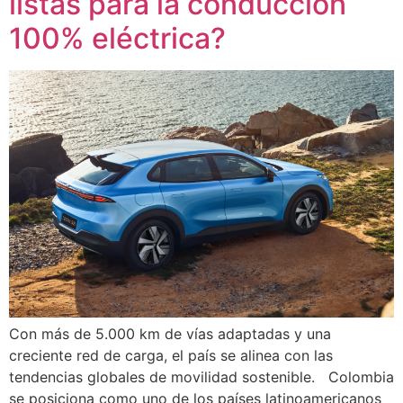
listas para la conducción
100% eléctrica?
Con más de 5.000 km de vías adaptadas y una
creciente red de carga, el país se alinea con las
tendencias globales de movilidad sostenible. Colombia
se posiciona como uno de los países latinoamericanos