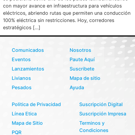
con mayor avance en infraestructura para vehículos
eléctricos, abriendo rutas que permiten una conducción
100% eléctrica sin restricciones. Hoy, corredores
estratégicos […]
Comunicados
Nosotros
Eventos
Paute Aquí
Lanzamientos
Suscribete
Livianos
Mapa de sitio
Pesados
Ayuda
Politica de Privacidad
Suscripción Digital
Línea Etica
Suscripción Impresa
Mapa de Sitio
Terminos y
Condiciones
PQR