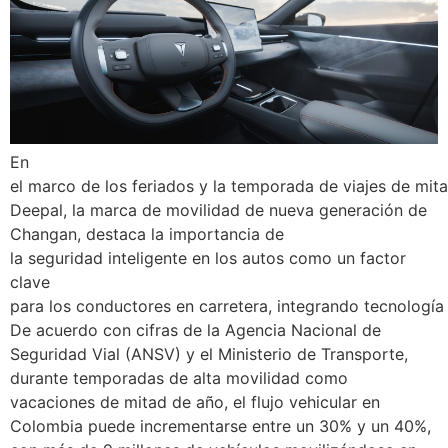
En
el marco de los feriados y la temporada de viajes de mit
Deepal, la marca de movilidad de nueva generación de
Changan, destaca la importancia de
la seguridad inteligente en los autos como un factor
clave
para los conductores en carretera, integrando tecnología
De acuerdo con cifras de la Agencia Nacional de
Seguridad Vial (ANSV) y el Ministerio de Transporte,
durante temporadas de alta movilidad como
vacaciones de mitad de año, el flujo vehicular en
Colombia puede incrementarse entre un 30% y un 40%,