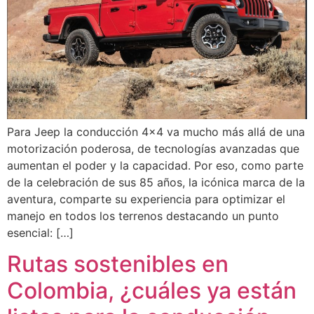
Para Jeep la conducción 4×4 va mucho más allá de una
motorización poderosa, de tecnologías avanzadas que
aumentan el poder y la capacidad. Por eso, como parte
de la celebración de sus 85 años, la icónica marca de la
aventura, comparte su experiencia para optimizar el
manejo en todos los terrenos destacando un punto
esencial: […]
Rutas sostenibles en
Colombia, ¿cuáles ya están