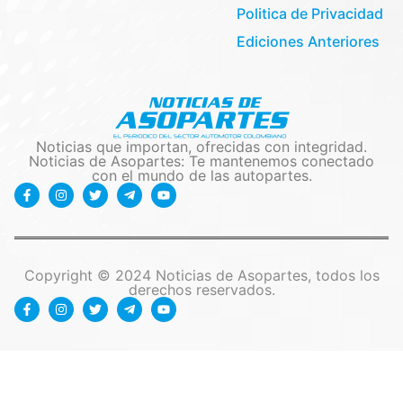
Politica de Privacidad
Ediciones Anteriores
Noticias que importan, ofrecidas con integridad.
Noticias de Asopartes: Te mantenemos conectado
con el mundo de las autopartes.
Copyright © 2024 Noticias de Asopartes, todos los
derechos reservados.