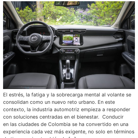
El estrés, la fatiga y la sobrecarga mental al volante se
consolidan como un nuevo reto urbano. En este
contexto, la industria automotriz empieza a responder
con soluciones centradas en el bienestar. Conducir
en las ciudades de Colombia se ha convertido en una
experiencia cada vez más exigente, no solo en términos