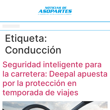
Etiqueta:
Conducción
Seguridad inteligente para
la carretera: Deepal apuesta
por la protección en
temporada de viajes