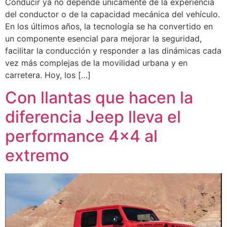
Conducir ya no depende únicamente de la experiencia
del conductor o de la capacidad mecánica del vehículo.
En los últimos años, la tecnología se ha convertido en
un componente esencial para mejorar la seguridad,
facilitar la conducción y responder a las dinámicas cada
vez más complejas de la movilidad urbana y en
carretera. Hoy, los […]
Con llantas que hacen la
diferencia Jeep lleva el
performance 4×4 al
extremo