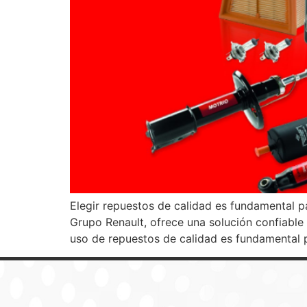
Elegir repuestos de calidad es fundamental par
Grupo Renault, ofrece una solución confiable
uso de repuestos de calidad es fundamental 