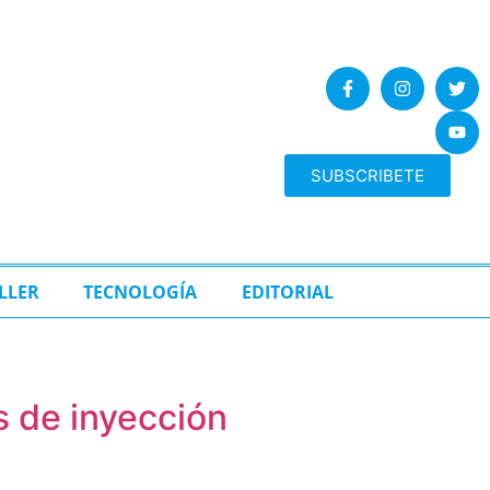
SUBSCRIBETE
LLER
TECNOLOGÍA
EDITORIAL
 de inyección