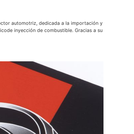
tor automotriz, dedicada a la importación y
icode inyección de combustible. Gracias a su