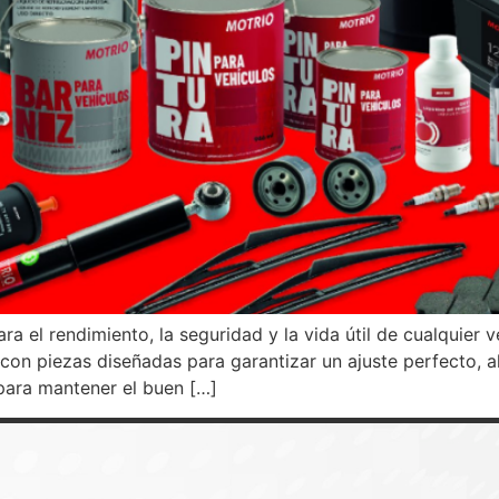
a el rendimiento, la seguridad y la vida útil de cualquier 
 con piezas diseñadas para garantizar un ajuste perfecto, 
para mantener el buen […]