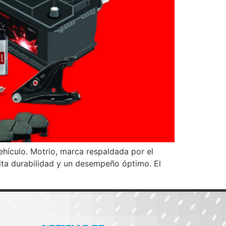
vehículo. Motrio, marca respaldada por el
alta durabilidad y un desempeño óptimo. El