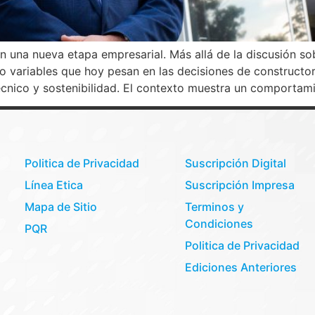
 una nueva etapa empresarial. Más allá de la discusión sob
 variables que hoy pesan en las decisiones de constructor
técnico y sostenibilidad. El contexto muestra un comportam
Politica de Privacidad
Suscripción Digital
Línea Etica
Suscripción Impresa
Mapa de Sitio
Terminos y
Condiciones
PQR
Politica de Privacidad
Ediciones Anteriores