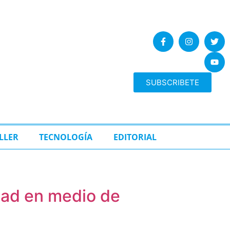
SUBSCRIBETE
LLER
TECNOLOGÍA
EDITORIAL
dad en medio de