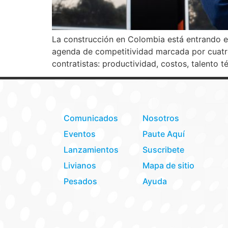
La construcción en Colombia está entrando en
agenda de competitividad marcada por cuatro
contratistas: productividad, costos, talento 
Comunicados
Nosotros
Eventos
Paute Aquí
Lanzamientos
Suscribete
Livianos
Mapa de sitio
Pesados
Ayuda