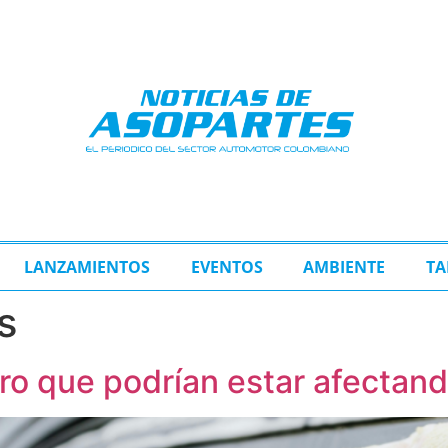
LANZAMIENTOS
EVENTOS
AMBIENTE
TA
s
arro que podrían estar afectand