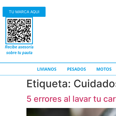
TU MARCA AQUI
Recibe asesoría
sobre tu pauta
LIVIANOS
PESADOS
MOTOS
Etiqueta:
Cuidado
5 errores al lavar tu c