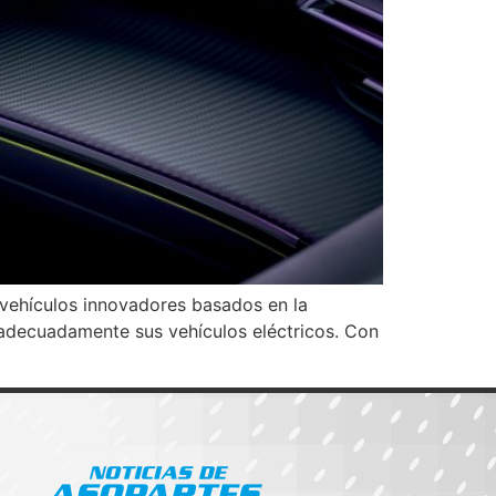
 vehículos innovadores basados en la
 adecuadamente sus vehículos eléctricos. Con