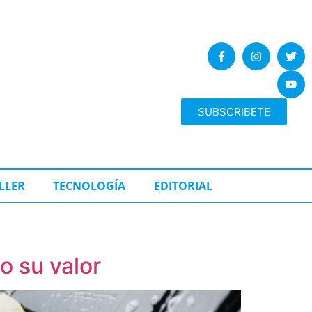
SUBSCRIBETE
LLER
TECNOLOGÍA
EDITORIAL
o su valor