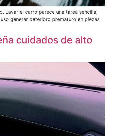
 Lavar el carro parece una tarea sencilla,
cluso generar deterioro prematuro en piezas
eña cuidados de alto