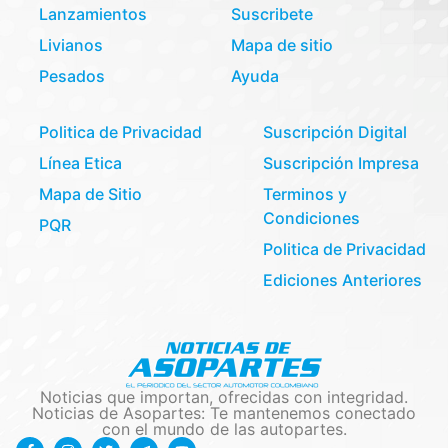
Lanzamientos
Suscribete
Livianos
Mapa de sitio
Pesados
Ayuda
Politica de Privacidad
Suscripción Digital
Línea Etica
Suscripción Impresa
Mapa de Sitio
Terminos y
Condiciones
PQR
Politica de Privacidad
Ediciones Anteriores
Noticias que importan, ofrecidas con integridad.
Noticias de Asopartes: Te mantenemos conectado
con el mundo de las autopartes.