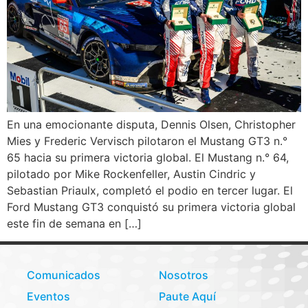
En una emocionante disputa, Dennis Olsen, Christopher
Mies y Frederic Vervisch pilotaron el Mustang GT3 n.°
65 hacia su primera victoria global. El Mustang n.° 64,
pilotado por Mike Rockenfeller, Austin Cindric y
Sebastian Priaulx, completó el podio en tercer lugar. El
Ford Mustang GT3 conquistó su primera victoria global
este fin de semana en […]
Comunicados
Nosotros
Eventos
Paute Aquí