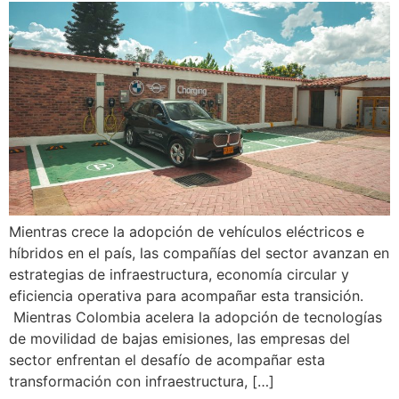
Mientras crece la adopción de vehículos eléctricos e
híbridos en el país, las compañías del sector avanzan en
estrategias de infraestructura, economía circular y
eficiencia operativa para acompañar esta transición.
Mientras Colombia acelera la adopción de tecnologías
de movilidad de bajas emisiones, las empresas del
sector enfrentan el desafío de acompañar esta
transformación con infraestructura, […]