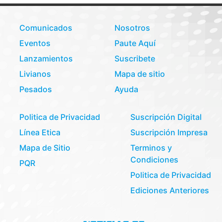
Comunicados
Nosotros
Eventos
Paute Aquí
Lanzamientos
Suscribete
Livianos
Mapa de sitio
Pesados
Ayuda
Politica de Privacidad
Suscripción Digital
Línea Etica
Suscripción Impresa
Mapa de Sitio
Terminos y
Condiciones
PQR
Politica de Privacidad
Ediciones Anteriores