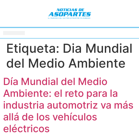
Etiqueta:
Dia Mundial
del Medio Ambiente
Día Mundial del Medio
Ambiente: el reto para la
industria automotriz va más
allá de los vehículos
eléctricos