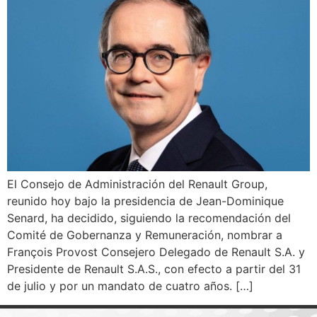
El Consejo de Administración del Renault Group,
reunido hoy bajo la presidencia de Jean-Dominique
Senard, ha decidido, siguiendo la recomendación del
Comité de Gobernanza y Remuneración, nombrar a
François Provost Consejero Delegado de Renault S.A. y
Presidente de Renault S.A.S., con efecto a partir del 31
de julio y por un mandato de cuatro años. […]