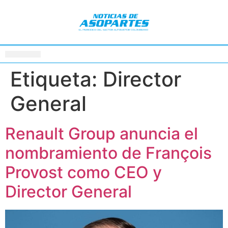
Etiqueta:
Director
General
Renault Group anuncia el
nombramiento de François
Provost como CEO y
Director General