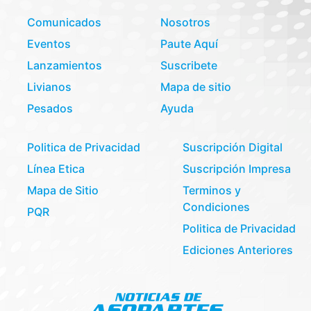
Comunicados
Nosotros
Eventos
Paute Aquí
Lanzamientos
Suscribete
Livianos
Mapa de sitio
Pesados
Ayuda
Politica de Privacidad
Suscripción Digital
Línea Etica
Suscripción Impresa
Mapa de Sitio
Terminos y
Condiciones
PQR
Politica de Privacidad
Ediciones Anteriores