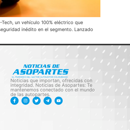
-Tech, un vehículo 100% eléctrico que
seguridad inédito en el segmento. Lanzado
Noticias que importan, ofrecidas con
integridad. Noticias de Asopartes: Te
mantenemos conectado con el mundo
de las autopartes.