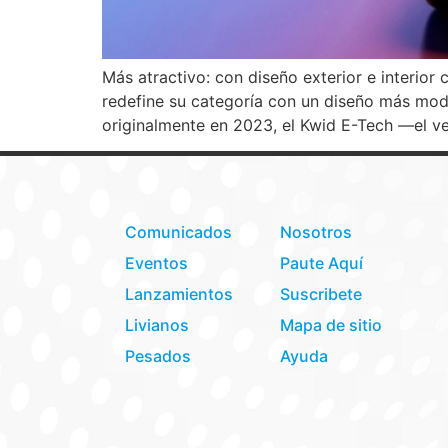
Más atractivo: con diseño exterior e interio
redefine su categoría con un diseño más mod
originalmente en 2023, el Kwid E-Tech —el ve
Comunicados
Nosotros
Eventos
Paute Aquí
Lanzamientos
Suscribete
Livianos
Mapa de sitio
Pesados
Ayuda