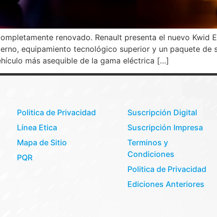
r completamente renovado. Renault presenta el nuevo Kwid E
erno, equipamiento tecnológico superior y un paquete de 
hículo más asequible de la gama eléctrica […]
Politica de Privacidad
Suscripción Digital
Línea Etica
Suscripción Impresa
Mapa de Sitio
Terminos y
Condiciones
PQR
Politica de Privacidad
Ediciones Anteriores