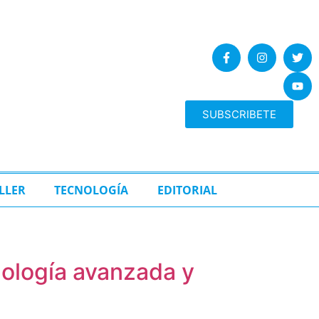
SUBSCRIBETE
LLER
TECNOLOGÍA
EDITORIAL
nología avanzada y