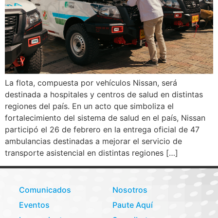
La flota, compuesta por vehículos Nissan, será
destinada a hospitales y centros de salud en distintas
regiones del país. En un acto que simboliza el
fortalecimiento del sistema de salud en el país, Nissan
participó el 26 de febrero en la entrega oficial de 47
ambulancias destinadas a mejorar el servicio de
transporte asistencial en distintas regiones […]
Comunicados
Nosotros
Eventos
Paute Aquí