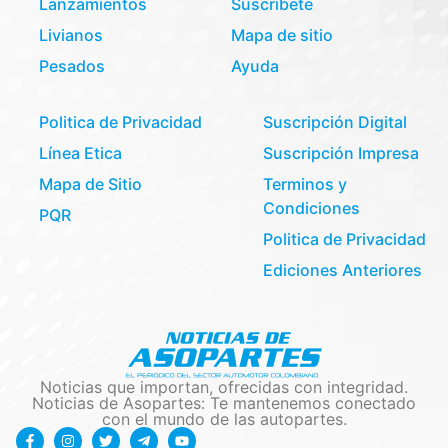
Lanzamientos
Suscribete
Livianos
Mapa de sitio
Pesados
Ayuda
Politica de Privacidad
Suscripción Digital
Línea Etica
Suscripción Impresa
Mapa de Sitio
Terminos y
Condiciones
PQR
Politica de Privacidad
Ediciones Anteriores
Noticias que importan, ofrecidas con integridad.
Noticias de Asopartes: Te mantenemos conectado
con el mundo de las autopartes.