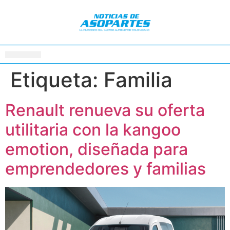
Etiqueta:
Familia
Renault renueva su oferta
utilitaria con la kangoo
emotion, diseñada para
emprendedores y familias