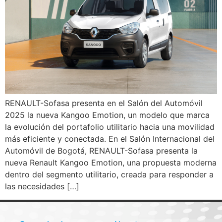
RENAULT-Sofasa presenta en el Salón del Automóvil
2025 la nueva Kangoo Emotion, un modelo que marca
la evolución del portafolio utilitario hacia una movilidad
más eficiente y conectada. En el Salón Internacional del
Automóvil de Bogotá, RENAULT-Sofasa presenta la
nueva Renault Kangoo Emotion, una propuesta moderna
dentro del segmento utilitario, creada para responder a
las necesidades […]