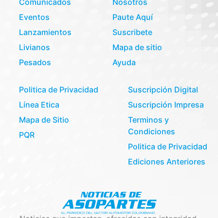
Comunicados
Nosotros
Eventos
Paute Aquí
Lanzamientos
Suscribete
Livianos
Mapa de sitio
Pesados
Ayuda
Politica de Privacidad
Suscripción Digital
Línea Etica
Suscripción Impresa
Mapa de Sitio
Terminos y
Condiciones
PQR
Politica de Privacidad
Ediciones Anteriores