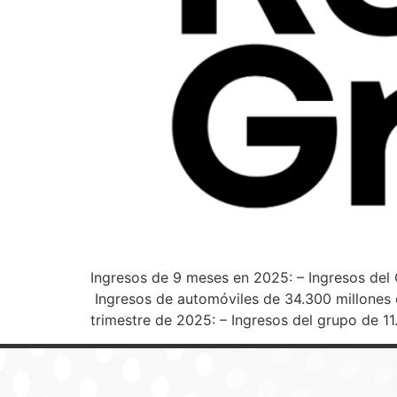
Ingresos de 9 meses en 2025: – Ingresos del 
Ingresos de automóviles de 34.300 millones 
trimestre de 2025: – Ingresos del grupo de 11