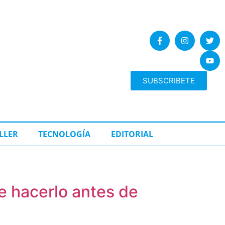
SUBSCRIBETE
LLER
TECNOLOGÍA
EDITORIAL
e hacerlo antes de