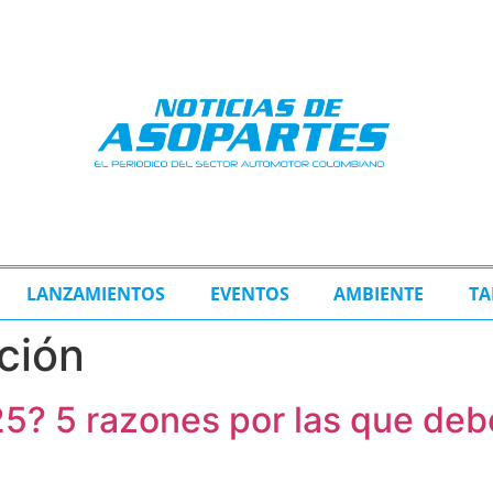
LANZAMIENTOS
EVENTOS
AMBIENTE
TA
ción
5? 5 razones por las que deb