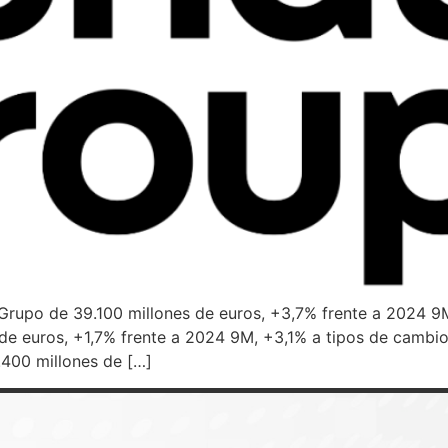
Grupo de 39.100 millones de euros, +3,7% frente a 2024 9M
de euros, +1,7% frente a 2024 9M, +3,1% a tipos de cambi
.400 millones de […]