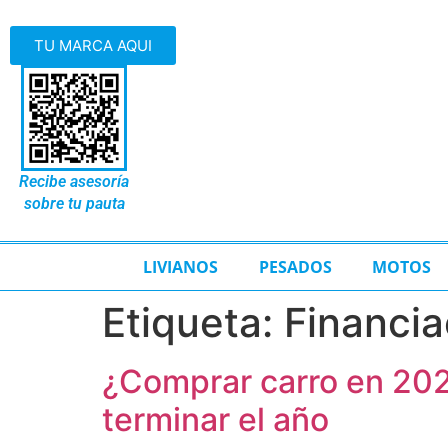
TU MARCA AQUI
Recibe asesoría
sobre tu pauta
LIVIANOS
PESADOS
MOTOS
Etiqueta:
Financia
¿Comprar carro en 202
terminar el año