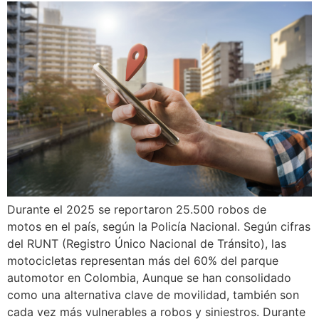
Durante el 2025 se reportaron 25.500 robos de
motos en el país, según la Policía Nacional. Según cifras
del RUNT (Registro Único Nacional de Tránsito), las
motocicletas representan más del 60% del parque
automotor en Colombia, Aunque se han consolidado
como una alternativa clave de movilidad, también son
cada vez más vulnerables a robos y siniestros. Durante