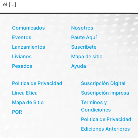
el […]
Comunicados
Nosotros
Eventos
Paute Aquí
Lanzamientos
Suscribete
Livianos
Mapa de sitio
Pesados
Ayuda
Politica de Privacidad
Suscripción Digital
Línea Etica
Suscripción Impresa
Mapa de Sitio
Terminos y
Condiciones
PQR
Politica de Privacidad
Ediciones Anteriores