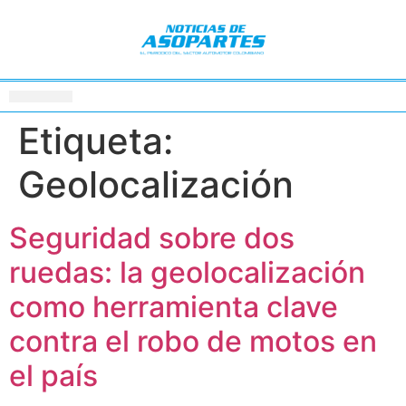
Etiqueta:
Geolocalización
Seguridad sobre dos
ruedas: la geolocalización
como herramienta clave
contra el robo de motos en
el país