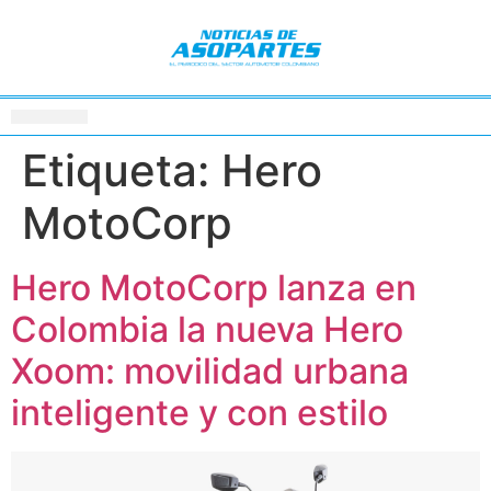
Etiqueta:
Hero
MotoCorp
Hero MotoCorp lanza en
Colombia la nueva Hero
Xoom: movilidad urbana
inteligente y con estilo