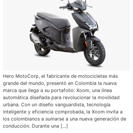
Hero MotoCorp, el fabricante de motocicletas más
grande del mundo, presentó en Colombia la nueva
marca que llega a su portafolio: Xoom, una línea
automática diseñada para revolucionar la movilidad
urbana. Con un diseño vanguardista, tecnología
inteligente y eficiencia comprobada, la Xoom invita a
los colombianos a sumarse a una nueva generación de
conducción. Durante una […]