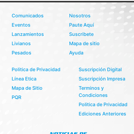
Comunicados
Nosotros
Eventos
Paute Aquí
Lanzamientos
Suscribete
Livianos
Mapa de sitio
Pesados
Ayuda
Politica de Privacidad
Suscripción Digital
Línea Etica
Suscripción Impresa
Mapa de Sitio
Terminos y
Condiciones
PQR
Politica de Privacidad
Ediciones Anteriores