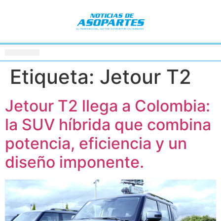
Etiqueta:
Jetour T2
Jetour T2 llega a Colombia:
la SUV híbrida que combina
potencia, eficiencia y un
diseño imponente.