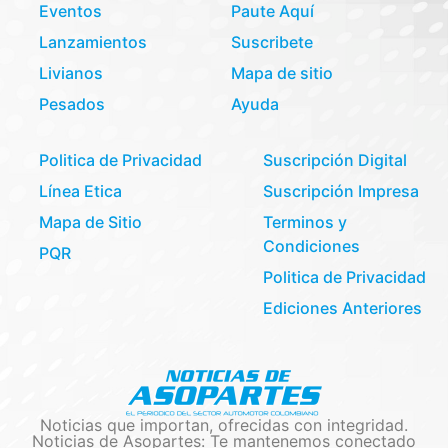
Eventos
Paute Aquí
Lanzamientos
Suscribete
Livianos
Mapa de sitio
Pesados
Ayuda
Politica de Privacidad
Suscripción Digital
Línea Etica
Suscripción Impresa
Mapa de Sitio
Terminos y
Condiciones
PQR
Politica de Privacidad
Ediciones Anteriores
Noticias que importan, ofrecidas con integridad.
Noticias de Asopartes: Te mantenemos conectado