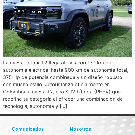
La nueva Jetour T2 llega al país con 139 km de
autonomía eléctrica, hasta 900 km de autonomía total,
375 Hp de potencia combinada y un diseño robusto
con mucho estilo. Jetour lanza oficialmente en
Colombia la nueva T2, una SUV híbrida (PHEV) que
redefine su categoría al ofrecer una combinación de
tecnología, autonomía y […]
Comunicados
Nosotros