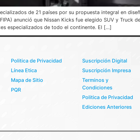
pecializados de 21 países por su propuesta integral en dis
(FIPA) anunció que Nissan Kicks fue elegido SUV y Truck d
es especializados de todo el continente. El […]
Politica de Privacidad
Suscripción Digital
Línea Etica
Suscripción Impresa
Mapa de Sitio
Terminos y
Condiciones
PQR
Politica de Privacidad
Ediciones Anteriores