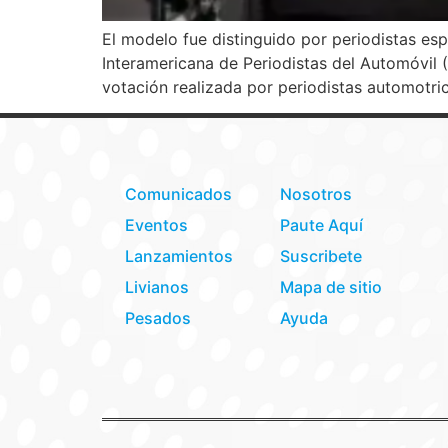
El modelo fue distinguido por periodistas es
Interamericana de Periodistas del Automóvil 
votación realizada por periodistas automotric
Comunicados
Nosotros
Eventos
Paute Aquí
Lanzamientos
Suscribete
Livianos
Mapa de sitio
Pesados
Ayuda