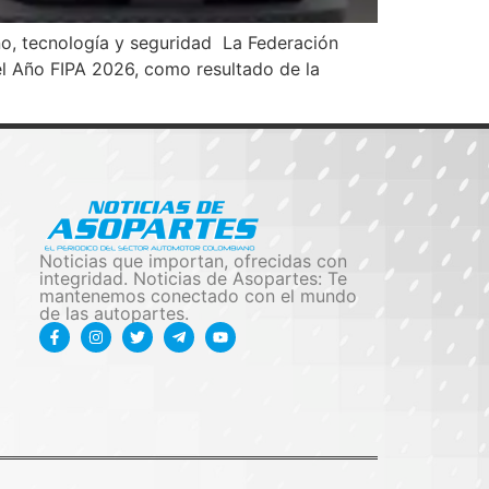
eño, tecnología y seguridad La Federación
el Año FIPA 2026, como resultado de la
Noticias que importan, ofrecidas con
integridad. Noticias de Asopartes: Te
mantenemos conectado con el mundo
de las autopartes.