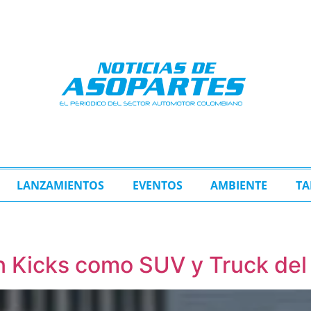
LANZAMIENTOS
EVENTOS
AMBIENTE
TA
n Kicks como SUV y Truck de