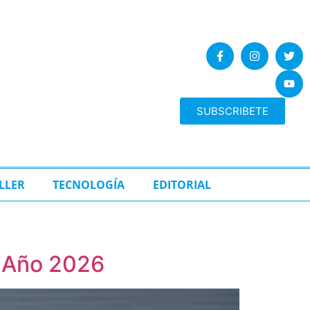
SUBSCRIBETE
LLER
TECNOLOGÍA
EDITORIAL
l Año 2026