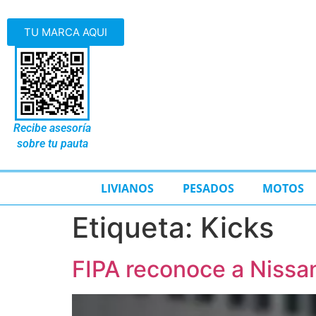
TU MARCA AQUI
Recibe asesoría
sobre tu pauta
LIVIANOS
PESADOS
MOTOS
Etiqueta:
Kicks
FIPA reconoce a Nissa