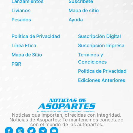
Lanzamientos
Suscribete
Livianos
Mapa de sitio
Pesados
Ayuda
Politica de Privacidad
Suscripción Digital
Línea Etica
Suscripción Impresa
Mapa de Sitio
Terminos y
Condiciones
PQR
Politica de Privacidad
Ediciones Anteriores
Noticias que importan, ofrecidas con integridad.
Noticias de Asopartes: Te mantenemos conectado
con el mundo de las autopartes.