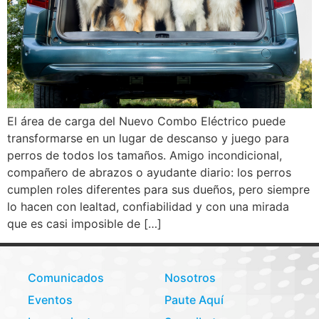
El área de carga del Nuevo Combo Eléctrico puede
transformarse en un lugar de descanso y juego para
perros de todos los tamaños. Amigo incondicional,
compañero de abrazos o ayudante diario: los perros
cumplen roles diferentes para sus dueños, pero siempre
lo hacen con lealtad, confiabilidad y con una mirada
que es casi imposible de […]
Comunicados
Nosotros
Eventos
Paute Aquí