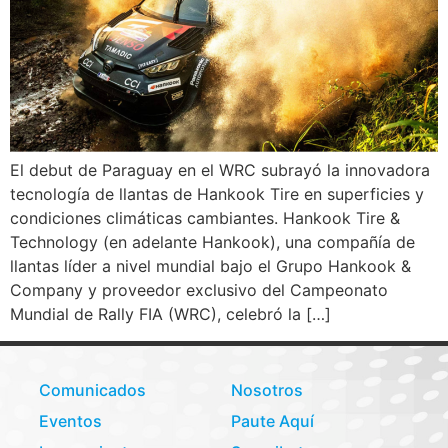
El debut de Paraguay en el WRC subrayó la innovadora
tecnología de llantas de Hankook Tire en superficies y
condiciones climáticas cambiantes. Hankook Tire &
Technology (en adelante Hankook), una compañía de
llantas líder a nivel mundial bajo el Grupo Hankook &
Company y proveedor exclusivo del Campeonato
Mundial de Rally FIA (WRC), celebró la […]
Comunicados
Nosotros
Eventos
Paute Aquí