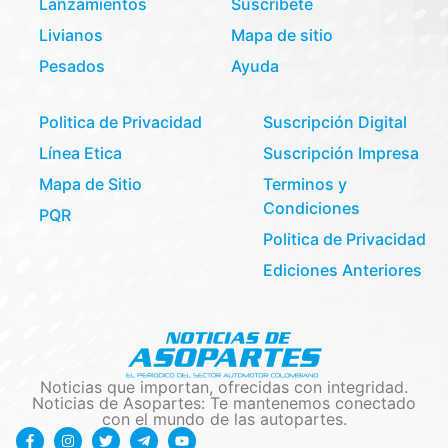
Lanzamientos
Suscribete
Livianos
Mapa de sitio
Pesados
Ayuda
Politica de Privacidad
Suscripción Digital
Línea Etica
Suscripción Impresa
Mapa de Sitio
Terminos y
Condiciones
PQR
Politica de Privacidad
Ediciones Anteriores
Noticias que importan, ofrecidas con integridad.
Noticias de Asopartes: Te mantenemos conectado
con el mundo de las autopartes.