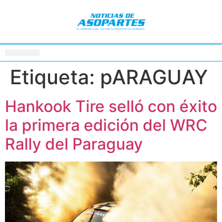
Etiqueta:
pARAGUAY
Hankook Tire selló con éxito
la primera edición del WRC
Rally del Paraguay