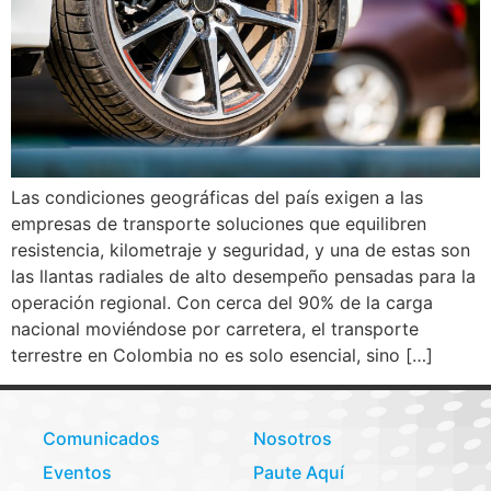
Las condiciones geográficas del país exigen a las
empresas de transporte soluciones que equilibren
resistencia, kilometraje y seguridad, y una de estas son
las llantas radiales de alto desempeño pensadas para la
operación regional. Con cerca del 90% de la carga
nacional moviéndose por carretera, el transporte
terrestre en Colombia no es solo esencial, sino […]
Comunicados
Nosotros
Eventos
Paute Aquí