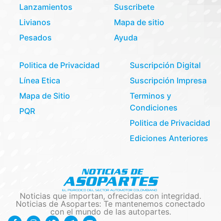
Lanzamientos
Suscribete
Livianos
Mapa de sitio
Pesados
Ayuda
Politica de Privacidad
Suscripción Digital
Línea Etica
Suscripción Impresa
Mapa de Sitio
Terminos y
Condiciones
PQR
Politica de Privacidad
Ediciones Anteriores
Noticias que importan, ofrecidas con integridad.
Noticias de Asopartes: Te mantenemos conectado
con el mundo de las autopartes.