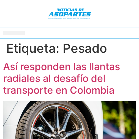
Etiqueta:
Pesado
Así responden las llantas
radiales al desafío del
transporte en Colombia