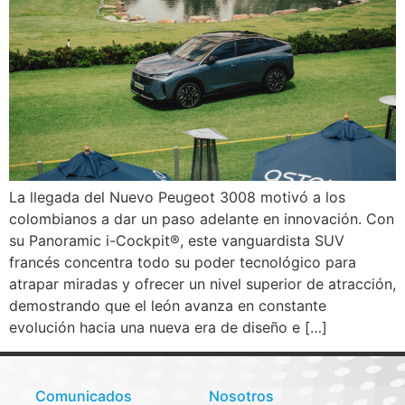
La llegada del Nuevo Peugeot 3008 motivó a los
colombianos a dar un paso adelante en innovación. Con
su Panoramic i-Cockpit®, este vanguardista SUV
francés concentra todo su poder tecnológico para
atrapar miradas y ofrecer un nivel superior de atracción,
demostrando que el león avanza en constante
evolución hacia una nueva era de diseño e […]
Comunicados
Nosotros