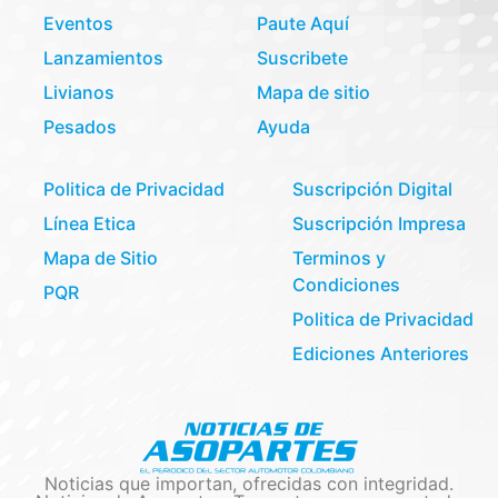
Eventos
Paute Aquí
Lanzamientos
Suscribete
Livianos
Mapa de sitio
Pesados
Ayuda
Politica de Privacidad
Suscripción Digital
Línea Etica
Suscripción Impresa
Mapa de Sitio
Terminos y
Condiciones
PQR
Politica de Privacidad
Ediciones Anteriores
Noticias que importan, ofrecidas con integridad.